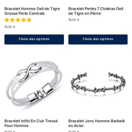
Bracelet Homme Oeil de Tigre
Bracelet Perles 7 Chakras Oeil
Grosse Perle Centrale
de Tigre en Pierre
19,00
€
19,00
€
Choix des options
Choix des options
Bracelet Infini En Cuir Tressé
Bracelet Jonc Homme Barbelé
Pour Homme
en Acier