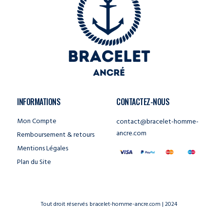
INFORMATIONS
CONTACTEZ-NOUS
Mon Compte
contact@bracelet-homme-
ancre.com
Remboursement & retours
Mentions Légales
Plan du Site
Tout droit réservés bracelet-homme-ancre.com | 2024