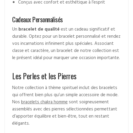
Conçus avec confort et esthétique à l’esprit
Cadeaux Personnalisés
Un
bracelet de qualité
est un cadeau significatif et
durable. Optez pour un bracelet personnalisé et rendez
vos incarnations infiniment plus spéciales. Associant
classe et caractère, un bracelet de notre collection est
le présent idéal pour marquer une occasion importante.
Les Perles et les Pierres
Notre collection à thème spirituel inclut des bracelets
qui offrent bien plus qu’un simple accessoire de mode.
Nos
bracelets chakra homme
sont soigneusement
assemblés avec des pierres sélectionnées permettant
d’apporter équilibre et bien-être, tout en restant
élégants.