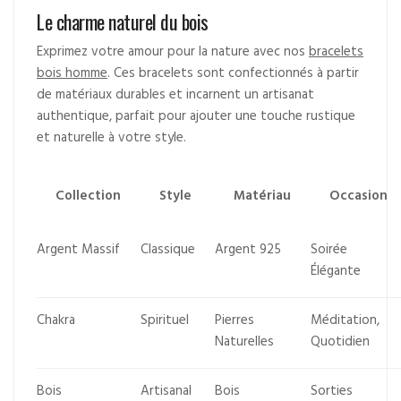
Le charme naturel du bois
Exprimez votre amour pour la nature avec nos
bracelets
bois homme
. Ces bracelets sont confectionnés à partir
de matériaux durables et incarnent un artisanat
authentique, parfait pour ajouter une touche rustique
et naturelle à votre style.
Collection
Style
Matériau
Occasion
Argent Massif
Classique
Argent 925
Soirée
Élégante
Chakra
Spirituel
Pierres
Méditation,
Naturelles
Quotidien
Bois
Artisanal
Bois
Sorties