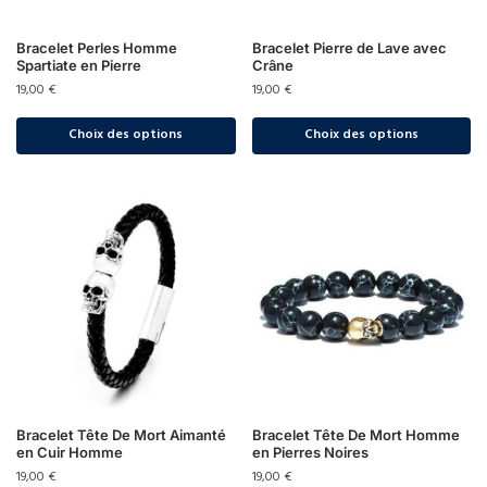
Bracelet Perles Homme
Bracelet Pierre de Lave avec
Spartiate en Pierre
Crâne
19,00
€
19,00
€
Choix des options
Choix des options
Bracelet Tête De Mort Aimanté
Bracelet Tête De Mort Homme
en Cuir Homme
en Pierres Noires
19,00
€
19,00
€