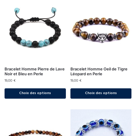
Bracelet Homme Pierre de Lave
Bracelet Homme Oeil de Tigre
Noir et Bleu en Perle
Léopard en Perle
19,00
€
19,00
€
Choix des options
Choix des options