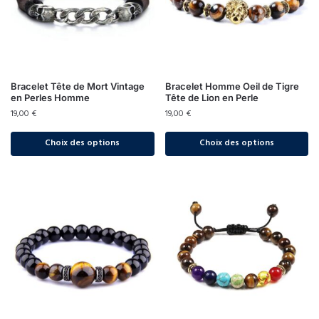
Bracelet Tête de Mort Vintage
Bracelet Homme Oeil de Tigre
en Perles Homme
Tête de Lion en Perle
19,00
€
19,00
€
Choix des options
Choix des options