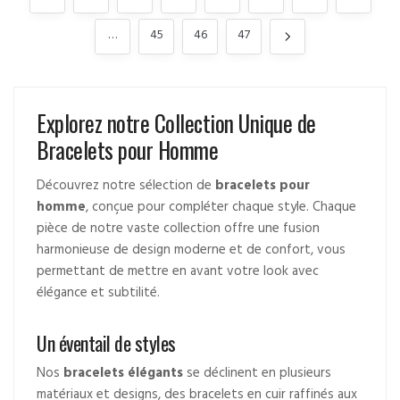
…
45
46
47
Explorez notre Collection Unique de
Bracelets pour Homme
Découvrez notre sélection de
bracelets pour
homme
, conçue pour compléter chaque style. Chaque
pièce de notre vaste collection offre une fusion
harmonieuse de design moderne et de confort, vous
permettant de mettre en avant votre look avec
élégance et subtilité.
Un éventail de styles
Nos
bracelets élégants
se déclinent en plusieurs
matériaux et designs, des bracelets en cuir raffinés aux