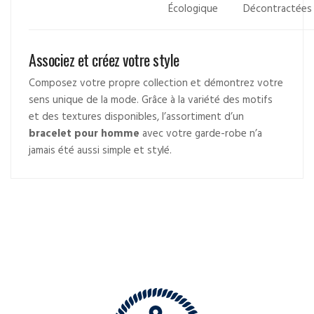
Écologique
Décontractées
Associez et créez votre style
Composez votre propre collection et démontrez votre
sens unique de la mode. Grâce à la variété des motifs
et des textures disponibles, l’assortiment d’un
bracelet pour homme
avec votre garde-robe n’a
jamais été aussi simple et stylé.