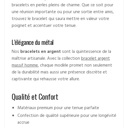
bracelets en perles pleins de charme. Que ce soit pour
une réunion importante ou pour une sortie entre amis,
trouvez le bracelet qui saura mettre en valeur votre
poignet et accentuer votre tenue.
L’élégance du métal
Nos
bracelets en argent
sont la quintessence de la
maîtrise artisanale. Avec la collection
bracelet argent
massif homme
, chaque modèle promet non seulement
de la durabilité mais aussi une présence discrète et
captivante qui rehausse votre allure.
Qualité et Confort
Matériaux premium pour une tenue parfaite
Confection de qualité supérieure pour une longévité
accrue