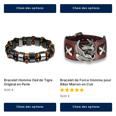
Choix des options
Choix des options
Bracelet Homme Oeil de Tigre
Bracelet de Force Homme pour
Original en Perle
Biker Marron en Cuir
19,00
€
19,00
€
Choix des options
Choix des options