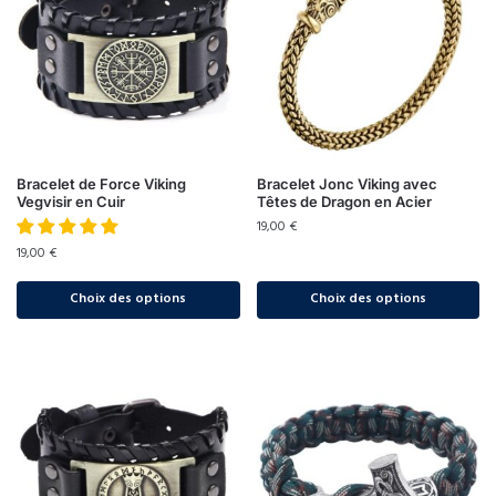
Bracelet de Force Viking
Bracelet Jonc Viking avec
Vegvisir en Cuir
Têtes de Dragon en Acier
19,00
€
19,00
€
Choix des options
Choix des options