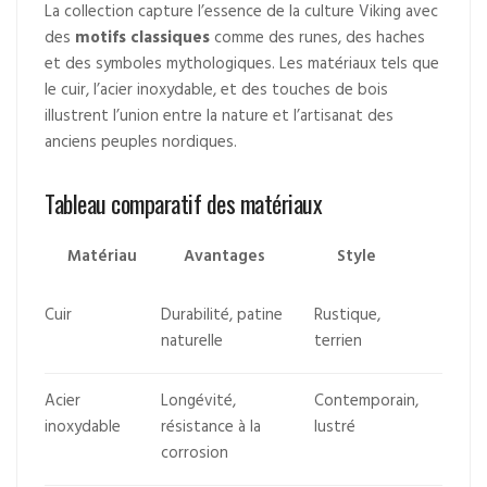
La collection capture l’essence de la culture Viking avec
des
motifs classiques
comme des runes, des haches
et des symboles mythologiques. Les matériaux tels que
le cuir, l’acier inoxydable, et des touches de bois
illustrent l’union entre la nature et l’artisanat des
anciens peuples nordiques.
Tableau comparatif des matériaux
Matériau
Avantages
Style
Cuir
Durabilité, patine
Rustique,
naturelle
terrien
Acier
Longévité,
Contemporain,
inoxydable
résistance à la
lustré
corrosion