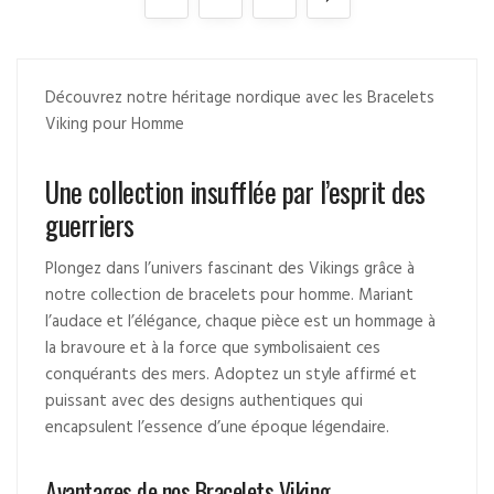
Découvrez notre héritage nordique avec les Bracelets
Viking pour Homme
Une collection insufflée par l’esprit des
guerriers
Plongez dans l’univers fascinant des Vikings grâce à
notre collection de bracelets pour homme. Mariant
l’audace et l’élégance, chaque pièce est un hommage à
la bravoure et à la force que symbolisaient ces
conquérants des mers. Adoptez un style affirmé et
puissant avec des designs authentiques qui
encapsulent l’essence d’une époque légendaire.
Avantages de nos Bracelets Viking