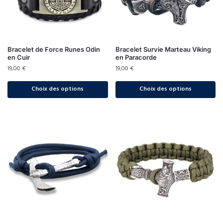
Bracelet de Force Runes Odin
Bracelet Survie Marteau Viking
en Cuir
en Paracorde
19,00
€
19,00
€
Choix des options
Choix des options