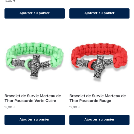
19,00
€
Ajouter au panier
Ajouter au panier
Bracelet de Survie Marteau de
Bracelet de Survie Marteau de
Thor Paracorde Verte Claire
Thor Paracorde Rouge
19,00
€
19,00
€
Ajouter au panier
Ajouter au panier