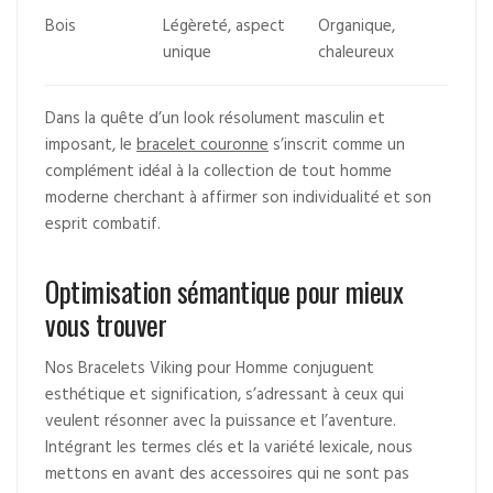
Bois
Légèreté, aspect
Organique,
unique
chaleureux
Dans la quête d’un look résolument masculin et
imposant, le
bracelet couronne
s’inscrit comme un
complément idéal à la collection de tout homme
moderne cherchant à affirmer son individualité et son
esprit combatif.
Optimisation sémantique pour mieux
vous trouver
Nos Bracelets Viking pour Homme conjuguent
esthétique et signification, s’adressant à ceux qui
veulent résonner avec la puissance et l’aventure.
Intégrant les termes clés et la variété lexicale, nous
mettons en avant des accessoires qui ne sont pas