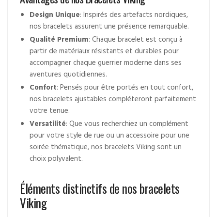
Design Unique
: Inspirés des artefacts nordiques,
nos bracelets assurent une présence remarquable.
Qualité Premium
: Chaque bracelet est conçu à
partir de matériaux résistants et durables pour
accompagner chaque guerrier moderne dans ses
aventures quotidiennes.
Confort
: Pensés pour être portés en tout confort,
nos bracelets ajustables compléteront parfaitement
votre tenue.
Versatilité
: Que vous recherchiez un complément
pour votre style de rue ou un accessoire pour une
soirée thématique, nos bracelets Viking sont un
choix polyvalent.
Éléments distinctifs de nos bracelets
Viking