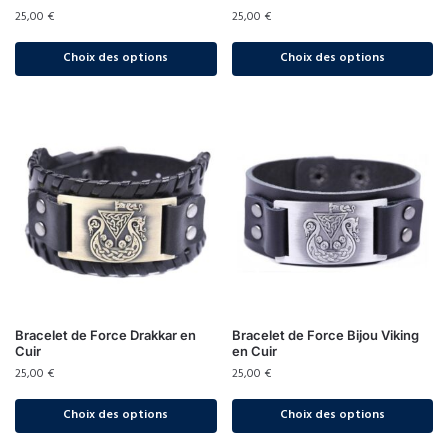
25,00
€
25,00
€
Choix des options
Choix des options
Bracelet de Force Drakkar en
Bracelet de Force Bijou Viking
Cuir
en Cuir
25,00
€
25,00
€
Choix des options
Choix des options