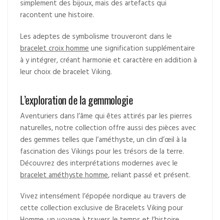
simplement des bijoux, mais des artefacts qui
racontent une histoire.
Les adeptes de symbolisme trouveront dans le
bracelet croix homme
une signification supplémentaire
à y intégrer, créant harmonie et caractère en addition à
leur choix de bracelet Viking.
L’exploration de la gemmologie
Aventuriers dans l’âme qui êtes attirés par les pierres
naturelles, notre collection offre aussi des pièces avec
des gemmes telles que l’améthyste, un clin d’œil à la
fascination des Vikings pour les trésors de la terre.
Découvrez des interprétations modernes avec le
bracelet améthyste homme
, reliant passé et présent.
Vivez intensément l’épopée nordique au travers de
cette collection exclusive de Bracelets Viking pour