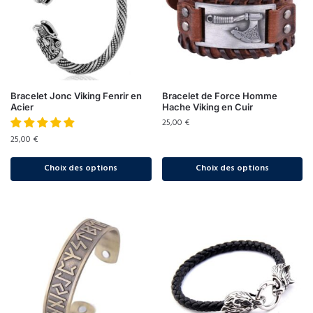
Bracelet Jonc Viking Fenrir en
Bracelet de Force Homme
Acier
Hache Viking en Cuir
25,00
€
25,00
€
Choix des options
Choix des options