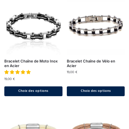
Bracelet Chaîne de Moto Inox
Bracelet Chaîne de Vélo en
en Acier
Acier
19,00
€
19,00
€
Choix des options
Choix des options