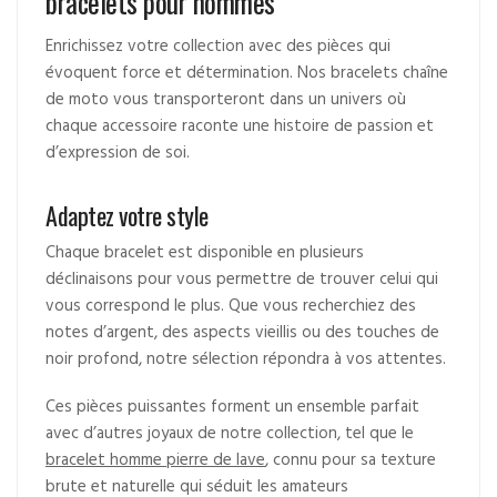
bracelets pour hommes
Enrichissez votre collection avec des pièces qui
évoquent force et détermination. Nos bracelets chaîne
de moto vous transporteront dans un univers où
chaque accessoire raconte une histoire de passion et
d’expression de soi.
Adaptez votre style
Chaque bracelet est disponible en plusieurs
déclinaisons pour vous permettre de trouver celui qui
vous correspond le plus. Que vous recherchiez des
notes d’argent, des aspects vieillis ou des touches de
noir profond, notre sélection répondra à vos attentes.
Ces pièces puissantes forment un ensemble parfait
avec d’autres joyaux de notre collection, tel que le
bracelet homme pierre de lave
, connu pour sa texture
brute et naturelle qui séduit les amateurs