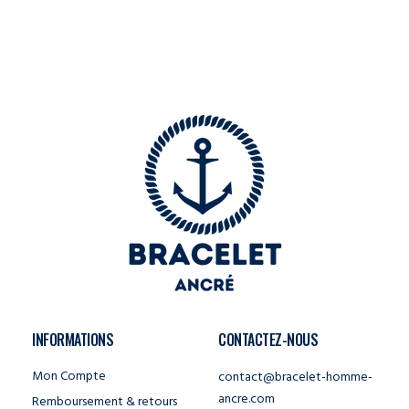
INFORMATIONS
CONTACTEZ-NOUS
Mon Compte
contact@bracelet-homme-
ancre.com
Remboursement & retours