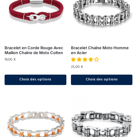
Bracelet en Corde Rouge Avec
Bracelet Chaîne Moto Homme
Maillon Chaîne de Moto Colten
en Acier
19,00
€
25,00
€
Choix des options
Choix des options