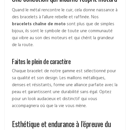
Quand le métal rencontre le cuir, cela donne naissance à
des bracelets à l’allure rebelle et raffinée. Nos
bracelets chaîne de moto
sont plus que de simples
bijoux, ils sont le symbole de toute une communauté
qui vibre au son des moteurs et qui chérit la grandeur
de la route.
Faites le plein de caractère
Chaque bracelet de notre gamme est sélectionné pour
sa qualité et son design. Les maillons métalliques,
denses et résistants, forme une alliance parfaite avec la
peau et garantissent une durabilité sans égal. Optez
pour un look audacieux et distinctif qui vous
accompagnera où que la vie vous mène.
Esthétique et endurance à l’épreuve du