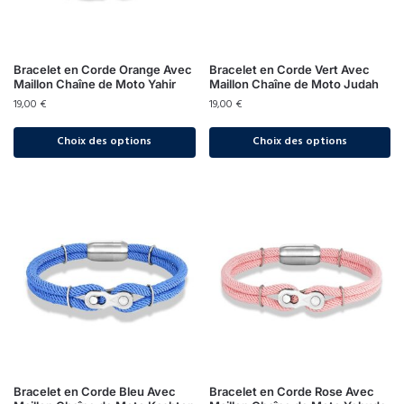
Bracelet en Corde Orange Avec
Bracelet en Corde Vert Avec
Maillon Chaîne de Moto Yahir
Maillon Chaîne de Moto Judah
19,00
€
19,00
€
Choix des options
Choix des options
Bracelet en Corde Bleu Avec
Bracelet en Corde Rose Avec