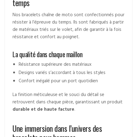
temps
Nos bracelets chaîne de moto sont confectionnés pour
résister à l’épreuve du temps. Ils sont fabriqués à partir
de matériaux triés sur le volet, afin de garantir à la fois
résistance et confort au poignet.
La qualité dans chaque maillon
Résistance supérieure des matériaux
Designs variés s’accordant à tous les styles
Confort inégalé pour un port quotidien
La finition méticuleuse et le souci du détail se
retrouvent dans chaque pièce, garantissant un produit
durable et de haute facture
.
Une immersion dans l’univers des