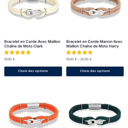
Bracelet en Corde Avec Maillon
Bracelet en Corde Marron Avec
Chaîne de Moto Clark
Maillon Chaîne de Moto Harry
19,00
€
19,00
€
–
25,00
€
Choix des options
Choix des options