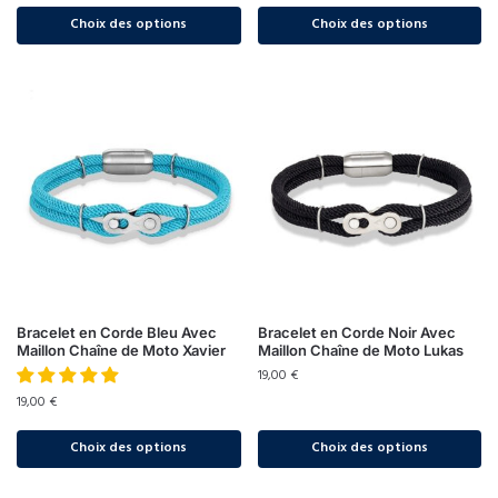
Choix des options
Choix des options
Bracelet en Corde Bleu Avec
Bracelet en Corde Noir Avec
Maillon Chaîne de Moto Xavier
Maillon Chaîne de Moto Lukas
19,00
€
19,00
€
Choix des options
Choix des options