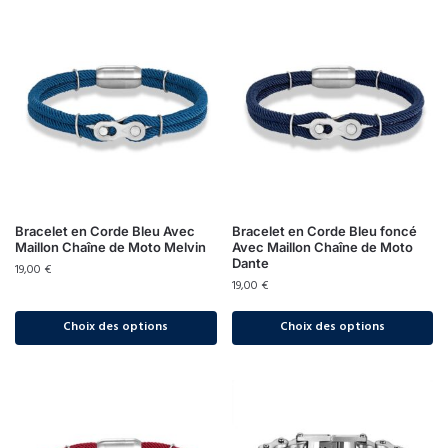
Bracelet en Corde Bleu Avec
Bracelet en Corde Bleu foncé
Maillon Chaîne de Moto Melvin
Avec Maillon Chaîne de Moto
Dante
19,00
€
19,00
€
Choix des options
Choix des options