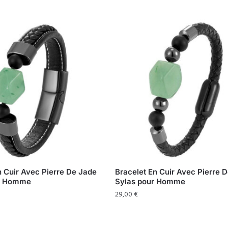
n Cuir Avec Pierre De Jade
Bracelet En Cuir Avec Pierre 
ur Homme
Sylas pour Homme
29,00
€