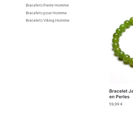
Bracelets Pierre Homme
Bracelets pour Homme
Bracelets Viking Homme
Bracelet J
en Perles
59,99
€