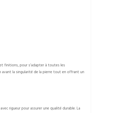
et finitions, pour s’adapter à toutes les
vant la singularité de la pierre tout en offrant un
avec rigueur pour assurer une qualité durable. La