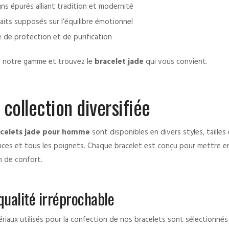
ns épurés alliant tradition et modernité
aits supposés sur l’équilibre émotionnel
e de protection et de purification
z notre gamme et trouvez le
bracelet jade
qui vous convient.
collection diversifiée
celets jade pour homme
sont disponibles en divers styles, tailles 
ces et tous les poignets. Chaque bracelet est conçu pour mettre en a
 de confort.
qualité irréprochable
riaux utilisés pour la confection de nos bracelets sont sélectionnés 