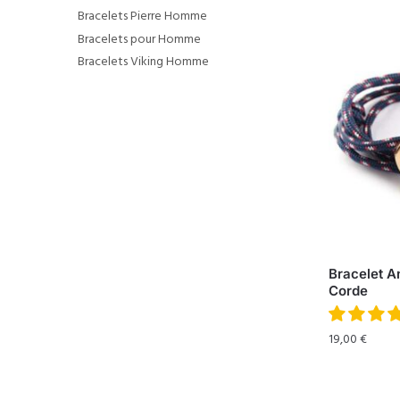
Bracelets Pierre Homme
Bracelets pour Homme
Bracelets Viking Homme
Bracelet A
Corde
19,00
€