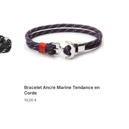
Bracelet Ancre Marine Tendance en
Corde
19,00
€