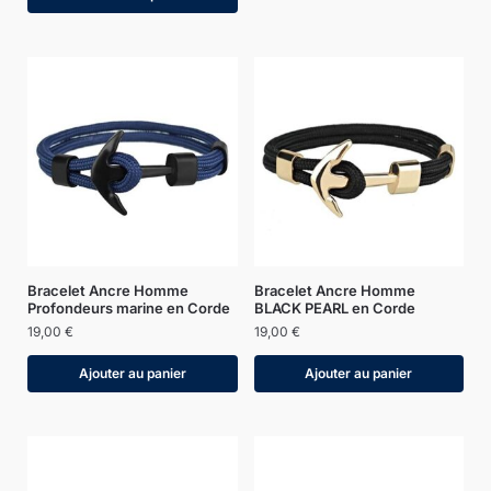
Bracelet Ancre Homme
Bracelet Ancre Homme
Profondeurs marine en Corde
BLACK PEARL en Corde
19,00
€
19,00
€
Ajouter au panier
Ajouter au panier