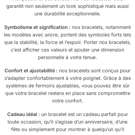
garantit non seulement un look sophistiqué mais aussi
une durabilité exceptionnelle.
Symbolisme et signification :
nos bracelets, notamment
les modèles avec ancre, portent des symboles forts tels
que la stabilité, la force et l’espoir. Porter nos bracelets,
c’est afficher ces valeurs et ajouter une dimension
personnelle à votre tenue.
Confort et ajustabilité :
nos bracelets sont conçus pour
s’adapter confortablement à votre poignet. Grâce à des
systèmes de fermoirs ajustables, vous pouvez être sûr
que votre bracelet restera en place sans compromettre
votre confort.
Cadeau idéal :
un bracelet est un cadeau parfait pour
toute occasion, qu’il s’agisse d’un anniversaire, d’une
fête ou simplement pour montrer à quelqu’un qu’il