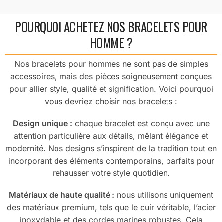
POURQUOI ACHETEZ NOS BRACELETS POUR
HOMME ?
Nos bracelets pour hommes ne sont pas de simples
accessoires, mais des pièces soigneusement conçues
pour allier style, qualité et signification. Voici pourquoi
vous devriez choisir nos bracelets :
Design unique :
chaque bracelet est conçu avec une
attention particulière aux détails, mêlant élégance et
modernité. Nos designs s’inspirent de la tradition tout en
incorporant des éléments contemporains, parfaits pour
rehausser votre style quotidien.
Matériaux de haute qualité :
nous utilisons uniquement
des matériaux premium, tels que le cuir véritable, l’acier
inoxydable et des cordes marines robustes. Cela