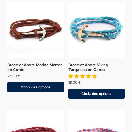
Bracelet Ancre Marine Marron
Bracelet Ancre Viking
en Corde
Turquoise en Corde
25,00
€
19,00
€
Choix des options
Choix des options