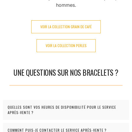
hommes.
VOIR LA COLLECTION GRAIN DE CAFÉ
VOIR LA COLLECTION PERLES
UNE QUESTIONS SUR NOS BRACELETS ?
QUELLES SONT VOS HEURES DE DISPONIBILITÉ POUR LE SERVICE
APRÈS-VENTE ?
COMMENT PUIS-JE CONTACTER LE SERVICE APRÈS-VENTE ?