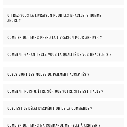
OFFREZ-VOUS LA LIVRAISON POUR LES BRACELETS HOMME
ANCRE ?
COMBIEN DE TEMPS PREND LA LIVRAISON POUR ARRIVER ?
COMMENT GARANTISSEZ-VOUS LA QUALITÉ DE VOS BRACELETS ?
QUELS SONT LES MODES DE PAIEMENT ACCEPTÉS ?
COMMENT PUIS-JE ÊTRE SÛR QUE VOTRE SITE EST FIABLE ?
QUEL EST LE DÉLAI D'EXPÉDITION DE LA COMMANDE ?
COMBIEN DE TEMPS MA COMMANDE MET-ELLE À ARRIVER ?