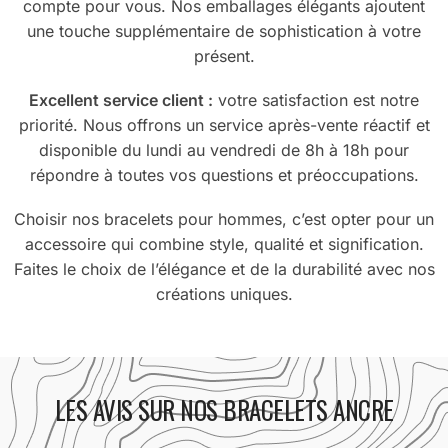
compte pour vous. Nos emballages élégants ajoutent
une touche supplémentaire de sophistication à votre
présent.
Excellent service client :
votre satisfaction est notre
priorité. Nous offrons un service après-vente réactif et
disponible du lundi au vendredi de 8h à 18h pour
répondre à toutes vos questions et préoccupations.
Choisir nos bracelets pour hommes, c’est opter pour un
accessoire qui combine style, qualité et signification.
Faites le choix de l’élégance et de la durabilité avec nos
créations uniques.
LES AVIS SUR NOS BRACELETS ANCRE