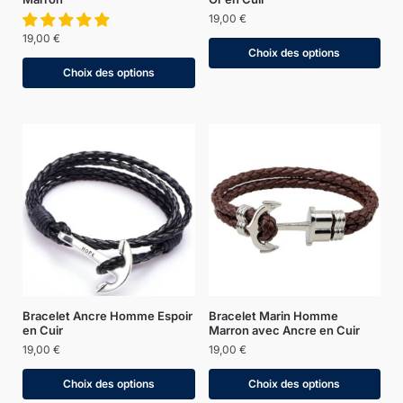
19,00
€
19,00
€
Choix des options
Choix des options
Bracelet Ancre Homme Espoir
Bracelet Marin Homme
en Cuir
Marron avec Ancre en Cuir
19,00
€
19,00
€
Choix des options
Choix des options