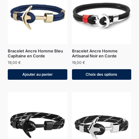
Bracelet Ancre Homme Bleu
Bracelet Ancre Homme
Capitaine en Corde
Artisanal Noir en Corde
19,00
€
19,00
€
Ajouter au panier
Choix des options