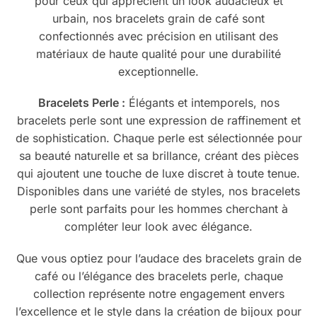
pour ceux qui apprécient un look audacieux et
urbain, nos bracelets grain de café sont
confectionnés avec précision en utilisant des
matériaux de haute qualité pour une durabilité
exceptionnelle.
Bracelets Perle :
Élégants et intemporels, nos
bracelets perle sont une expression de raffinement et
de sophistication. Chaque perle est sélectionnée pour
sa beauté naturelle et sa brillance, créant des pièces
qui ajoutent une touche de luxe discret à toute tenue.
Disponibles dans une variété de styles, nos bracelets
perle sont parfaits pour les hommes cherchant à
compléter leur look avec élégance.
Que vous optiez pour l’audace des bracelets grain de
café ou l’élégance des bracelets perle, chaque
collection représente notre engagement envers
l’excellence et le style dans la création de bijoux pour