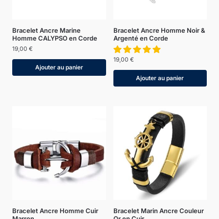
Bracelet Ancre Marine
Bracelet Ancre Homme Noir &
Homme CALYPSO en Corde
Argenté en Corde
19,00
€
19,00
€
Ajouter au panier
Ajouter au panier
Bracelet Ancre Homme Cuir
Bracelet Marin Ancre Couleur
Marron
Or en Cuir