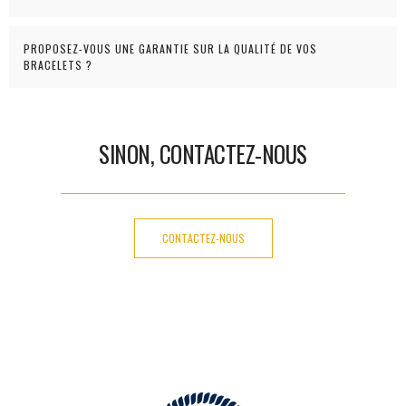
PROPOSEZ-VOUS UNE GARANTIE SUR LA QUALITÉ DE VOS
BRACELETS ?
SINON, CONTACTEZ-NOUS
CONTACTEZ-NOUS