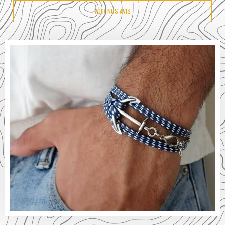
VOIR NOS AVIS