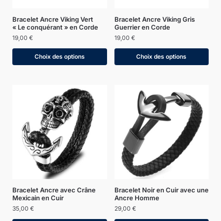
Bracelet Ancre Viking Vert
Bracelet Ancre Viking Gris
« Le conquérant » en Corde
Guerrier en Corde
19,00
€
19,00
€
Choix des options
Choix des options
Bracelet Ancre avec Crâne
Bracelet Noir en Cuir avec une
Mexicain en Cuir
Ancre Homme
35,00
€
29,00
€