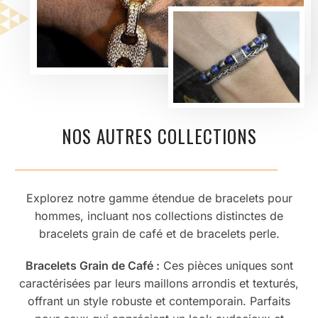
NOS AUTRES COLLECTIONS
Explorez notre gamme étendue de bracelets pour
hommes, incluant nos collections distinctes de
bracelets grain de café et de bracelets perle.
Bracelets Grain de Café :
Ces pièces uniques sont
caractérisées par leurs maillons arrondis et texturés,
offrant un style robuste et contemporain. Parfaits