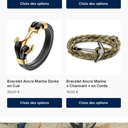
Choix des options
Choix des options
Bracelet Ancre Marine Dorée
Bracelet Ancre Marine
en Cuir
« Charmant » en Corde
29,00
€
19,00
€
Choix des options
Choix des options