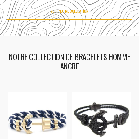
VOIR NOTRE COLLECTION
NOTRE COLLECTION DE BRACELETS HOMME
ANCRE