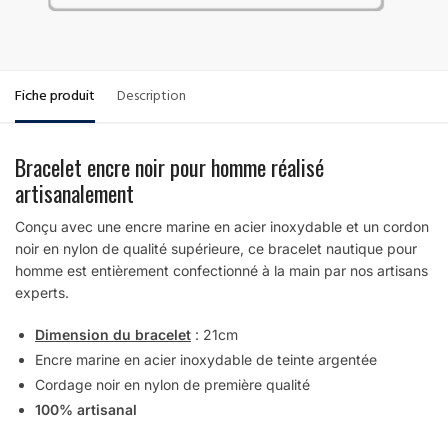
Fiche produit
Description
Bracelet encre noir pour homme réalisé
artisanalement
Conçu avec une encre marine en acier inoxydable et un cordon
noir en nylon de qualité supérieure, ce bracelet nautique pour
homme est entièrement confectionné à la main par nos artisans
experts.
Dimension du bracelet
: 21cm
Encre marine en acier inoxydable de teinte argentée
Cordage noir en nylon de première qualité
100% artisanal