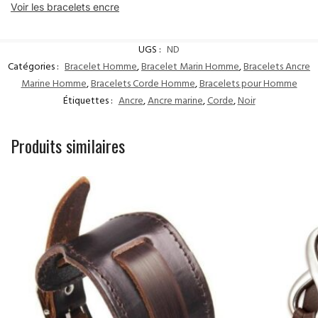
Voir les bracelets encre
UGS :
ND
Catégories :
Bracelet Homme
,
Bracelet Marin Homme
,
Bracelets Ancre
Marine Homme
,
Bracelets Corde Homme
,
Bracelets pour Homme
Étiquettes :
Ancre
,
Ancre marine
,
Corde
,
Noir
Produits similaires