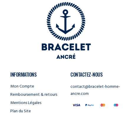
INFORMATIONS
CONTACTEZ-NOUS
Mon Compte
contact@bracelet-homme-
ancre.com
Remboursement & retours
Mentions Légales
Plan du Site