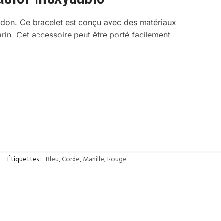
ordon. Ce bracelet est conçu avec des matériaux
rin. Cet accessoire peut être porté facilement
Étiquettes :
Bleu
,
Corde
,
Manille
,
Rouge