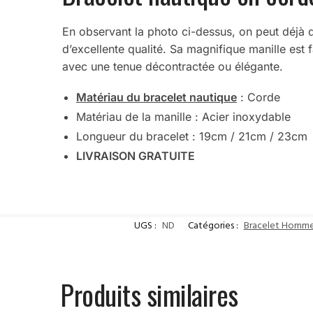
En observant la photo ci-dessus, on peut déjà d
d’excellente qualité. Sa magnifique manille est
avec une tenue décontractée ou élégante.
Matériau du bracelet nautique
: Corde
Matériau de la manille : Acier inoxydable
Longueur du bracelet : 19cm / 21cm / 23cm
LIVRAISON GRATUITE
UGS :
ND
Catégories :
Bracelet Homm
Produits similaires