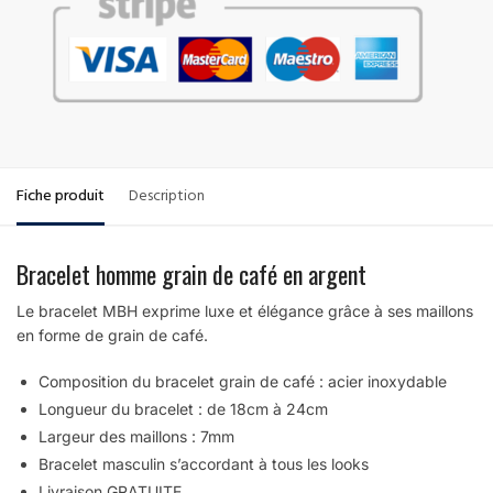
Fiche produit
Description
Bracelet homme grain de café en argent
Le bracelet MBH exprime luxe et élégance grâce à ses maillons
en forme de grain de café.
Composition du bracelet grain de café : acier inoxydable
Longueur du bracelet : de 18cm à 24cm
Largeur des maillons : 7mm
Bracelet masculin s’accordant à tous les looks
Livraison GRATUITE