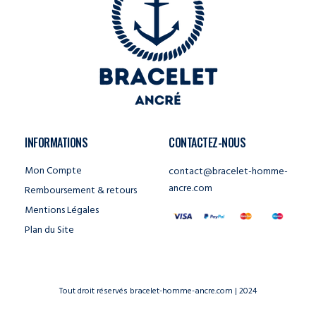
INFORMATIONS
CONTACTEZ-NOUS
Mon Compte
contact@bracelet-homme-
ancre.com
Remboursement & retours
Mentions Légales
Plan du Site
Tout droit réservés bracelet-homme-ancre.com | 2024