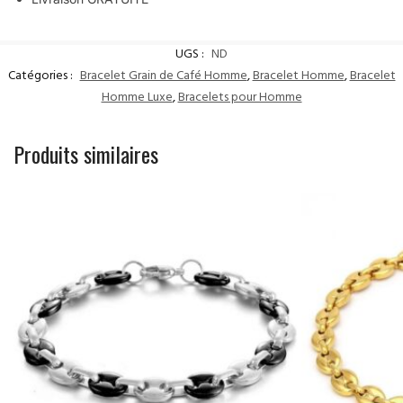
UGS :
ND
Catégories :
Bracelet Grain de Café Homme
,
Bracelet Homme
,
Bracelet
Homme Luxe
,
Bracelets pour Homme
Produits similaires