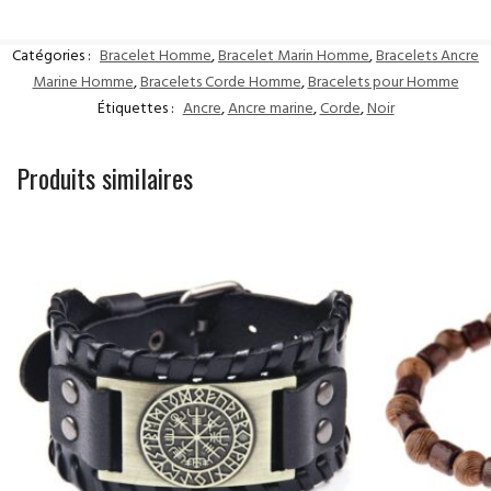
Catégories :
Bracelet Homme
,
Bracelet Marin Homme
,
Bracelets Ancre
Marine Homme
,
Bracelets Corde Homme
,
Bracelets pour Homme
Étiquettes :
Ancre
,
Ancre marine
,
Corde
,
Noir
Produits similaires