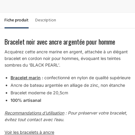
Fiche produit
Description
Bracelet noir avec ancre argentée pour homme
Acquérez cette ancre marine en argent, attachée à un élégant
bracelet en cordon noir pour hommes, évoquant les teintes
sombres du ‘BLACK PEARL’.
Bracelet marin
:
confectionné en nylon de qualité supérieure
Ancre de bateau argentée en alliage de zinc, non étanche
Bracelet moderne de 20,5cm
100% artisanal
Recommandations d’utilisation
:
Pour préserver votre bracelet,
évitez tout contact avec l’eau.
Voir les bracelets à ancre