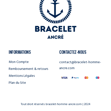
INFORMATIONS
CONTACTEZ-NOUS
Mon Compte
contact@bracelet-homme-
ancre.com
Remboursement & retours
Mentions Légales
Plan du Site
Tout droit réservés bracelet-homme-ancre.com | 2024