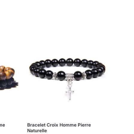
mme
Bracelet Croix Homme Pierre
Naturelle