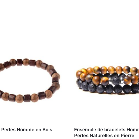
t Perles Homme en Bois
Ensemble de bracelets Ho
Perles Naturelles en Pierre