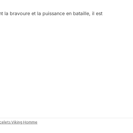
la bravoure et la puissance en bataille, il est
celets Viking Homme