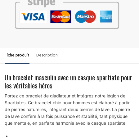
Fiche produit
Description
Un bracelet masculin avec un casque spartiate pour
les véritables héros
Portez ce bracelet de gladiateur et intégrez notre légion de
Spartiates. Ce bracelet chic pour hommes est élaboré à partir
de pierres naturelles, intégrant deux pierres de lave. La pierre
de lave confère à la fois puissance et stabilité, tant physique
que mentale, en parfaite harmonie avec le casque spartiate.