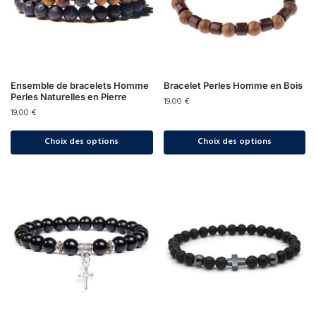
Ensemble de bracelets Homme
Bracelet Perles Homme en Bois
Perles Naturelles en Pierre
19,00
€
19,00
€
Choix des options
Choix des options