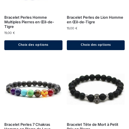
Bracelet Perles Homme
Bracelet Perles de Lion Homme
Multiples Pierres en Œil-de-
en Œil-de-Tigre
Tigre
19,00
€
19,00
€
Choix des options
Choix des options
Bracelet Perles 7 Chakras
Bracelet Tête de Mort à Petit