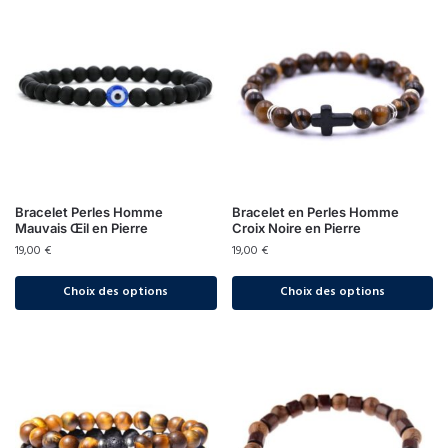
Bracelet Perles Homme
Bracelet en Perles Homme
Mauvais Œil en Pierre
Croix Noire en Pierre
19,00
€
19,00
€
Choix des options
Choix des options