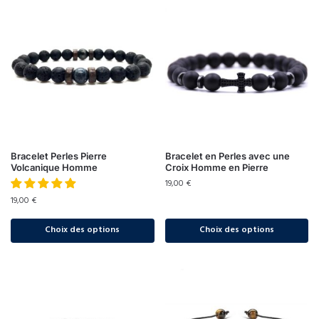
Bracelet Perles Pierre
Bracelet en Perles avec une
Volcanique Homme
Croix Homme en Pierre
19,00
€
19,00
€
Choix des options
Choix des options