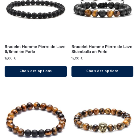
Bracelet Homme Pierre de Lave
Bracelet Homme Pierre de Lave
6/8mm en Perle
Shamballa en Perle
19,00
€
19,00
€
Choix des options
Choix des options