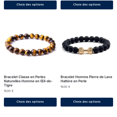
Choix des options
Choix des options
Bracelet Classe en Perles
Bracelet Homme Pierre de Lave
Naturelles Homme en Œil-de-
Haltère en Perle
Tigre
19,00
€
19,00
€
Choix des options
Choix des options