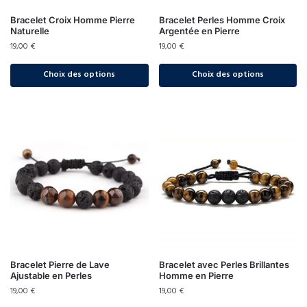
Bracelet Croix Homme Pierre
Bracelet Perles Homme Croix
Naturelle
Argentée en Pierre
19,00
€
19,00
€
Choix des options
Choix des options
Bracelet Pierre de Lave
Bracelet avec Perles Brillantes
Ajustable en Perles
Homme en Pierre
19,00
€
19,00
€