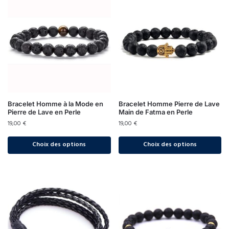
Bracelet Homme à la Mode en
Bracelet Homme Pierre de Lave
Pierre de Lave en Perle
Main de Fatma en Perle
19,00
€
19,00
€
Choix des options
Choix des options