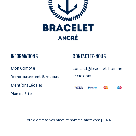
INFORMATIONS
CONTACTEZ-NOUS
Mon Compte
contact@bracelet-homme-
ancre.com
Remboursement & retours
Mentions Légales
Plan du Site
Tout droit réservés bracelet-homme-ancre.com | 2024