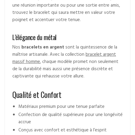
une réunion importante ou pour une sortie entre amis,
trouvez le bracelet qui saura mettre en valeur votre
poignet et accentuer votre tenue.
L’élégance du métal
Nos
bracelets en argent
sont la quintessence de la
maîtrise artisanale. Avec la collection
bracelet argent
massif homme
, chaque modèle promet non seulement
de la durabilité mais aussi une présence discrète et
captivante qui rehausse votre allure.
Qualité et Confort
Matériaux premium pour une tenue parfaite
Confection de qualité supérieure pour une longévité
accrue
Conçus avec confort et esthétique à l’esprit