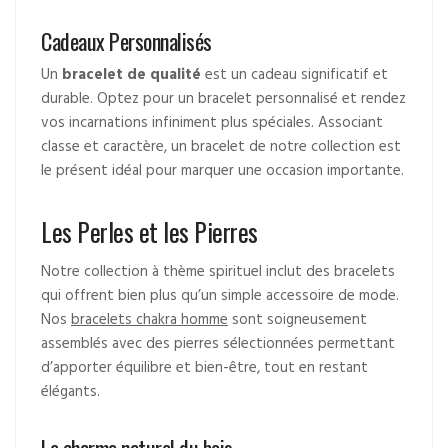
Cadeaux Personnalisés
Un
bracelet de qualité
est un cadeau significatif et
durable. Optez pour un bracelet personnalisé et rendez
vos incarnations infiniment plus spéciales. Associant
classe et caractère, un bracelet de notre collection est
le présent idéal pour marquer une occasion importante.
Les Perles et les Pierres
Notre collection à thème spirituel inclut des bracelets
qui offrent bien plus qu’un simple accessoire de mode.
Nos
bracelets chakra homme
sont soigneusement
assemblés avec des pierres sélectionnées permettant
d’apporter équilibre et bien-être, tout en restant
élégants.