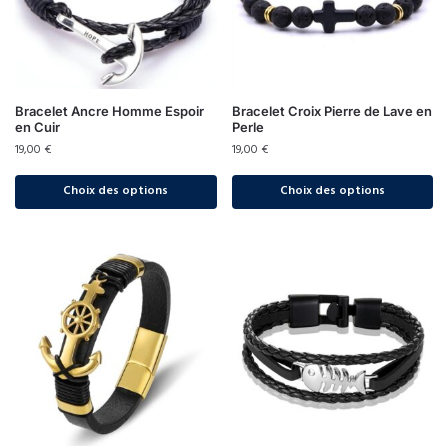
Bracelet Ancre Homme Espoir
Bracelet Croix Pierre de Lave en
en Cuir
Perle
19,00
€
19,00
€
Choix des options
Choix des options