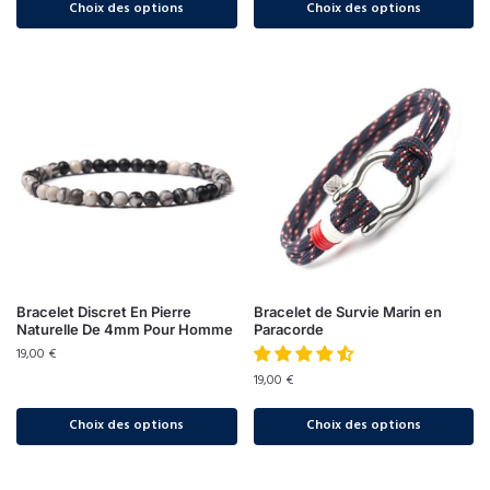
Choix des options
Choix des options
Bracelet Discret En Pierre
Bracelet de Survie Marin en
Naturelle De 4mm Pour Homme
Paracorde
19,00
€
19,00
€
Choix des options
Choix des options