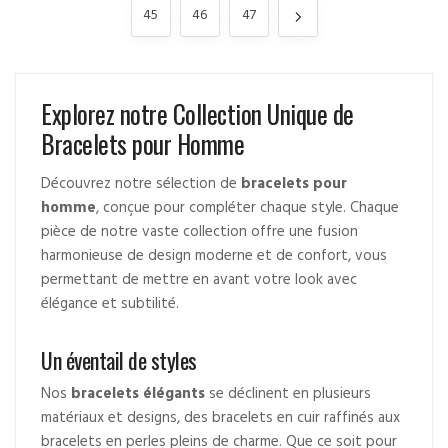
45
46
47
Explorez notre Collection Unique de
Bracelets pour Homme
Découvrez notre sélection de
bracelets pour
homme
, conçue pour compléter chaque style. Chaque
pièce de notre vaste collection offre une fusion
harmonieuse de design moderne et de confort, vous
permettant de mettre en avant votre look avec
élégance et subtilité.
Un éventail de styles
Nos
bracelets élégants
se déclinent en plusieurs
matériaux et designs, des bracelets en cuir raffinés aux
bracelets en perles pleins de charme. Que ce soit pour