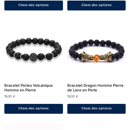
Choix des options
Choix des options
Bracelet Perles Volcanique
Bracelet Dragon Homme Pierre
Homme en Pierre
de Lave en Perle
19,00
€
19,00
€
Choix des options
Choix des options