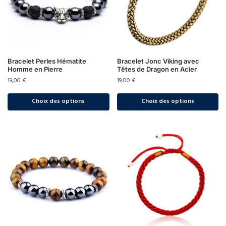
Bracelet Perles Hématite
Bracelet Jonc Viking avec
Homme en Pierre
Têtes de Dragon en Acier
19,00
€
19,00
€
Choix des options
Choix des options