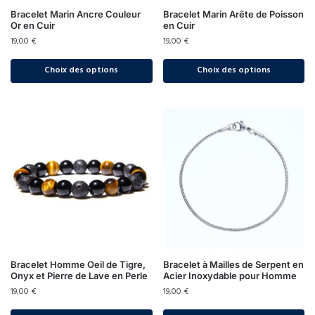
Bracelet Marin Ancre Couleur
Bracelet Marin Arête de Poisson
Or en Cuir
en Cuir
19,00
€
19,00
€
Choix des options
Choix des options
Bracelet Homme Oeil de Tigre,
Bracelet à Mailles de Serpent en
Onyx et Pierre de Lave en Perle
Acier Inoxydable pour Homme
19,00
€
19,00
€