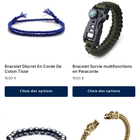
Bracelet Discret En Corde De
Bracelet Survie multifonctions
Coton Tissé
en Paracorde
19,00
€
19,00
€
Choix des options
Choix des options