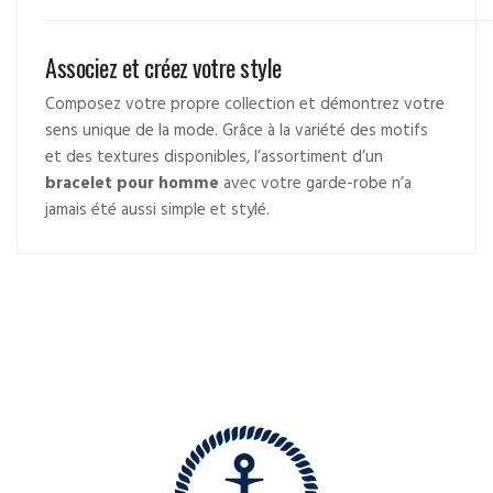
Associez et créez votre style
Composez votre propre collection et démontrez votre
sens unique de la mode. Grâce à la variété des motifs
et des textures disponibles, l’assortiment d’un
bracelet pour homme
avec votre garde-robe n’a
jamais été aussi simple et stylé.