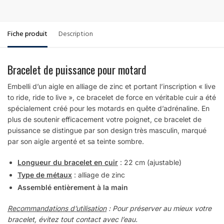
Fiche produit
Description
Bracelet de puissance pour motard
Embelli d’un aigle en alliage de zinc et portant l’inscription « live
to ride, ride to live », ce bracelet de force en véritable cuir a été
spécialement créé pour les motards en quête d’adrénaline. En
plus de soutenir efficacement votre poignet, ce bracelet de
puissance se distingue par son design très masculin, marqué
par son aigle argenté et sa teinte sombre.
Longueur du bracelet en cuir
: 22 cm (ajustable)
Type de métaux
: alliage de zinc
Assemblé entièrement à la main
Recommandations d’utilisation
: Pour préserver au mieux votre
bracelet, évitez tout contact avec l’eau.