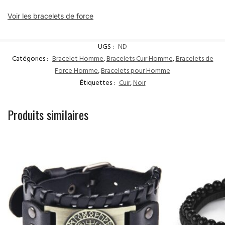
Voir les bracelets de force
UGS :
ND
Catégories :
Bracelet Homme
,
Bracelets Cuir Homme
,
Bracelets de
Force Homme
,
Bracelets pour Homme
Étiquettes :
Cuir
,
Noir
Produits similaires