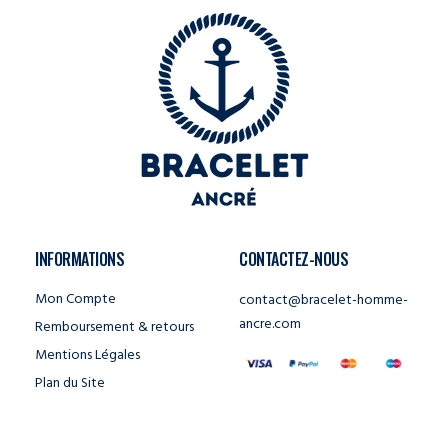
INFORMATIONS
CONTACTEZ-NOUS
Mon Compte
contact@bracelet-homme-
ancre.com
Remboursement & retours
Mentions Légales
Plan du Site