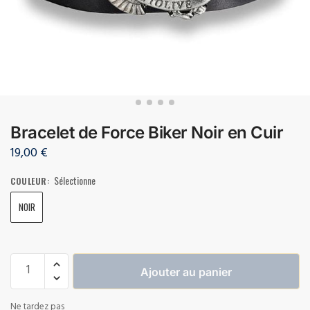
Bracelet de Force Biker Noir en Cuir
19,00
€
Sélectionne
COULEUR
:
NOIR
Ajouter au panier
Ne tardez pas