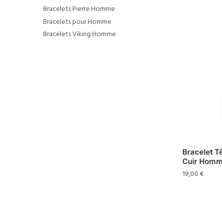
Bracelets Pierre Homme
Bracelets pour Homme
Bracelets Viking Homme
Bracelet T
Cuir Hom
19,00
€