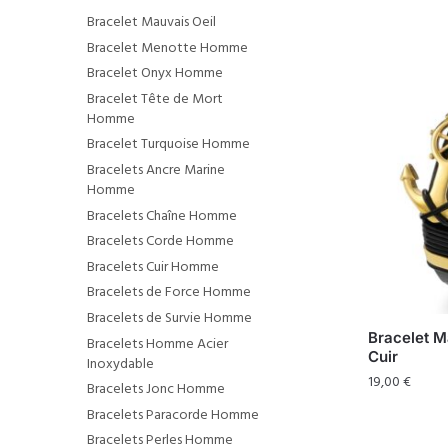
Bracelet Mauvais Oeil
Bracelet Menotte Homme
Bracelet Onyx Homme
Bracelet Tête de Mort
Homme
Bracelet Turquoise Homme
Bracelets Ancre Marine
Homme
Bracelets Chaîne Homme
Bracelets Corde Homme
Bracelets Cuir Homme
Bracelets de Force Homme
Bracelets de Survie Homme
Bracelet M
Bracelets Homme Acier
Cuir
Inoxydable
19,00
€
Bracelets Jonc Homme
Bracelets Paracorde Homme
Bracelets Perles Homme