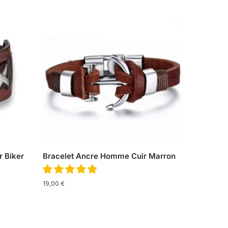
 Biker
Bracelet Ancre Homme Cuir Marron
19,00
€