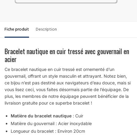
Fiche produit
Description
Bracelet nautique en cuir tressé avec gouvernail en
acier
Ce bracelet nautique en cuir tressé est ornementé d’un
gouvernail, offrant un style masculin et attrayant. Notez bien,
ce bijou n’est pas destiné aux navigateurs d’eau douce, mais si
vous lisez ceci, vous faites désormais partie de l’équipage. De
plus, les membres de notre équipage peuvent bénéficier de la
livraison gratuite pour ce superbe bracelet !
Matière du bracelet nautique
: Cuir
Matière du gouvernail : Acier inoxydable
Longueur du bracelet : Environ 20cm