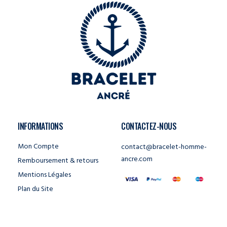
INFORMATIONS
CONTACTEZ-NOUS
Mon Compte
contact@bracelet-homme-
ancre.com
Remboursement & retours
Mentions Légales
Plan du Site