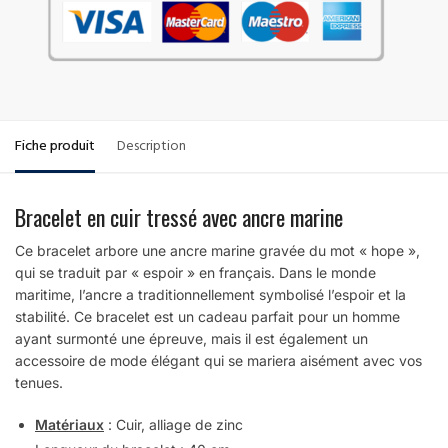
Fiche produit
Description
Bracelet en cuir tressé avec ancre marine
Ce bracelet arbore une ancre marine gravée du mot « hope »,
qui se traduit par « espoir » en français. Dans le monde
maritime, l’ancre a traditionnellement symbolisé l’espoir et la
stabilité. Ce bracelet est un cadeau parfait pour un homme
ayant surmonté une épreuve, mais il est également un
accessoire de mode élégant qui se mariera aisément avec vos
tenues.
Matériaux
: Cuir, alliage de zinc