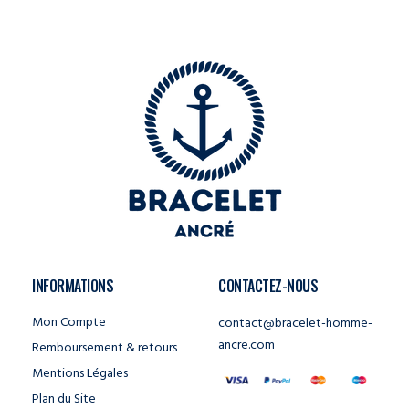
INFORMATIONS
CONTACTEZ-NOUS
Mon Compte
contact@bracelet-homme-
ancre.com
Remboursement & retours
Mentions Légales
Plan du Site