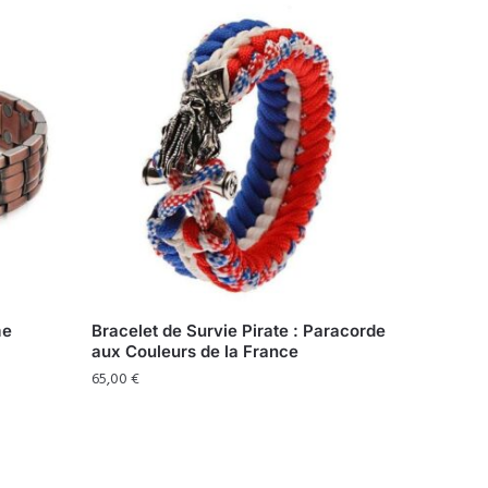
me
Bracelet de Survie Pirate : Paracorde
aux Couleurs de la France
65,00
€