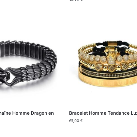
Chaîne Homme Dragon en
Bracelet Homme Tendance Lu
65,00
€