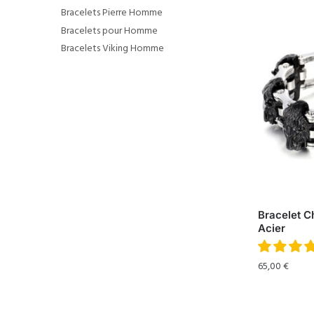
Bracelets Pierre Homme
Bracelets pour Homme
Bracelets Viking Homme
Bracelet C
Acier
65,00
€