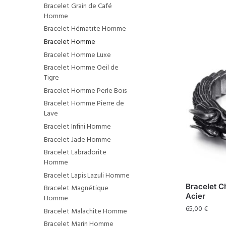
Bracelet Grain de Café
Homme
Bracelet Hématite Homme
Bracelet Homme
Bracelet Homme Luxe
Bracelet Homme Oeil de
Tigre
Bracelet Homme Perle Bois
Bracelet Homme Pierre de
Lave
Bracelet Infini Homme
Bracelet Jade Homme
Bracelet Labradorite
Homme
Bracelet Lapis Lazuli Homme
Bracelet 
Bracelet Magnétique
Acier
Homme
65,00
€
Bracelet Malachite Homme
Bracelet Marin Homme