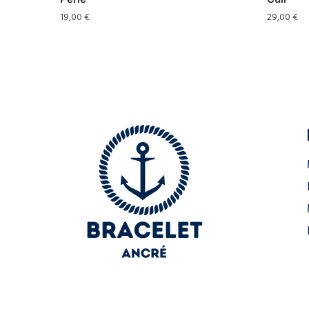
19,00
€
29,00
€