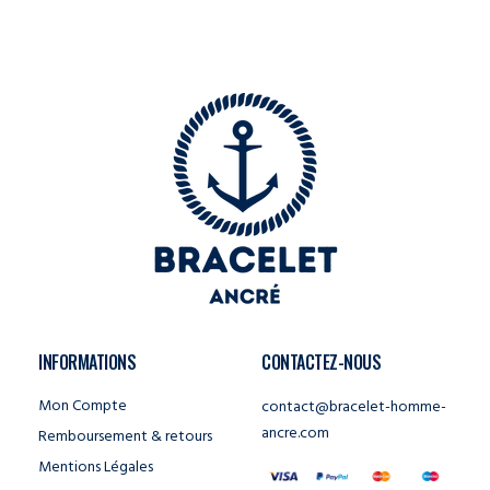
INFORMATIONS
CONTACTEZ-NOUS
Mon Compte
contact@bracelet-homme-
ancre.com
Remboursement & retours
Mentions Légales