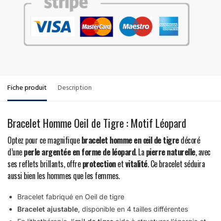
Fiche produit
Description
Bracelet Homme Oeil de Tigre : Motif Léopard
Optez pour ce magnifique
bracelet homme en œil de tigre
décoré
d’une
perle argentée en forme de léopard
. La
pierre naturelle
, avec
ses reflets brillants, offre
protection
et
vitalité
. Ce bracelet séduira
aussi bien les hommes que les femmes.
Bracelet fabriqué en Oeil de tigre
Bracelet ajustable
, disponible en 4 tailles différentes