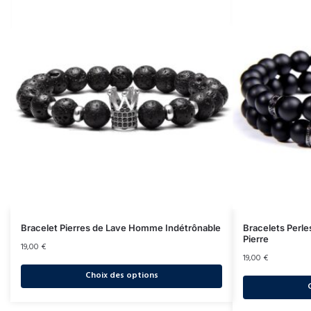
Bracelet Pierres de Lave Homme Indétrônable
Bracelets Per
Pierre
19,00
€
19,00
€
Choix des options