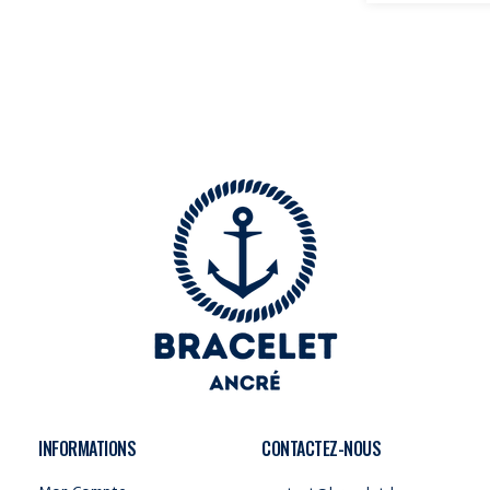
INFORMATIONS
CONTACTEZ-NOUS