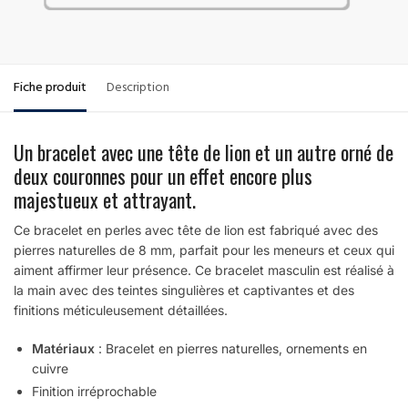
Fiche produit
Description
Un bracelet avec une tête de lion et un autre orné de
deux couronnes pour un effet encore plus
majestueux et attrayant.
Ce bracelet en perles avec tête de lion est fabriqué avec des
pierres naturelles de 8 mm, parfait pour les meneurs et ceux qui
aiment affirmer leur présence.
Ce bracelet masculin est réalisé à
la main avec des teintes singulières et captivantes et des
finitions méticuleusement détaillées.
Matériaux
: Bracelet en pierres naturelles, ornements en
cuivre
Finition irréprochable