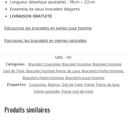
Longueur (élastique ajustable) :
18cm ~ 22cm
Ensemble de deux bracelets élégants
LIVRAISON GRATUITE
Découvrez les bracelets en perles pour homme
Parcourez les bracelets en pierres naturelles
UGS :
ND
Catégories :
Bracelet Couronne
,
Bracelet Homme
,
Bracelet Homme
Oeil de Tigre
,
Bracelet Homme Pierre de Lave
,
Bracelets Perles Homme
,
Bracelets Pierre Homme
,
Bracelets pour Homme
Étiquettes :
Couronne
,
Marron
,
Oeil de tigre
,
Pierre
,
Pierre de lave
,
Pierre naturelle
,
Pierre oeil de tigre
Produits similaires