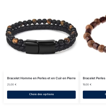
Bracelet Homme en Perles et en Cuir en Pierre
Bracelet Perle
25,00
€
19,00
€
Choix des options