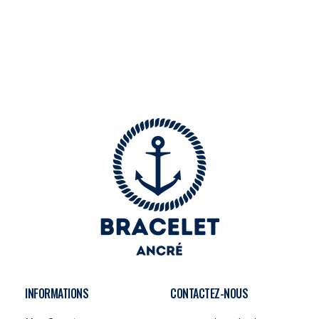
INFORMATIONS
CONTACTEZ-NOUS