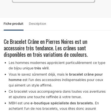
Fiche produit
Description
Ce Bracelet Crâne en Pierres Noires est un
accessoire très tendance. Les crânes sont
disponibles en trois variations de couleurs.
Les hommes modernes apprécient particulièrement ce type
de bijou unique
très viril
.
Vous le savez sûrement déjà, mais le
bracelet crâne pour
homme
est l’un des accessoires indispensables pour ceux
qui aiment un style affirmé.
Ce bracelet vous accompagnera dans toutes vos aventures
et ajoutera une touche raffinée à votre tenue.
MBH est une
e-boutique spécialiste des bracelets
. En
achetant l’un de nos bracelets, vous êtes donc assuré