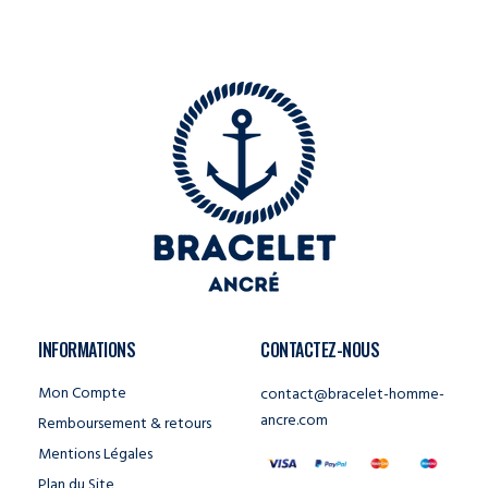
INFORMATIONS
CONTACTEZ-NOUS
Mon Compte
contact@bracelet-homme-
ancre.com
Remboursement & retours
Mentions Légales
Plan du Site