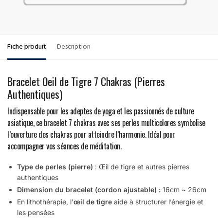
Fiche produit
Description
Bracelet Oeil de Tigre 7 Chakras (Pierres
Authentiques)
Indispensable pour les adeptes de yoga et les passionnés de culture
asiatique, ce bracelet 7 chakras avec ses perles multicolores symbolise
l’ouverture des chakras pour atteindre l’harmonie. Idéal pour
accompagner vos séances de méditation.
Type de perles (pierre)
: Œil de tigre et autres pierres
authentiques
Dimension du bracelet (cordon ajustable) :
16cm ~ 26cm
En lithothérapie, l’
œil de tigre
aide à structurer l’énergie et
les pensées