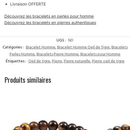
Livraison OFFERTE
Découvrez les bracelets en perles pour homme
Découvrez les bracelets en pierres authentiques
UGS :
ND
Catégories :
Bracelet Homme
,
Bracelet Homme Oeil de Tigre
,
Bracelets
Perles Homme
,
Bracelets Pierre Homme
,
Bracelets pour Homme
Étiquettes :
Oeil de tigre
,
Pierre
,
Pierre naturelle
,
Pierre oeil de tigre
Produits similaires