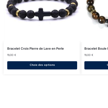
Bracelet Croix Pierre de Lave en Perle
Bracelet Boule
19,00
€
19,00
€
Choix des options