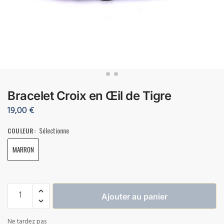
Bracelet Croix en Œil de Tigre
19,00
€
Sélectionne
COULEUR
:
MARRON
Ajouter au panier
Ne tardez pas