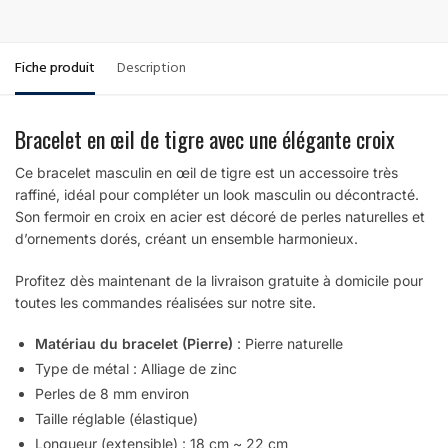
Fiche produit
Description
Bracelet en œil de tigre avec une élégante croix
Ce bracelet masculin en œil de tigre est un accessoire très
raffiné, idéal pour compléter un look masculin ou décontracté.
Son fermoir en croix en acier est décoré de perles naturelles et
d’ornements dorés, créant un ensemble harmonieux.
Profitez dès maintenant de la livraison gratuite à domicile pour
toutes les commandes réalisées sur notre site.
Matériau du bracelet (Pierre)
:
Pierre naturelle
Type de métal : Alliage de zinc
Perles de 8 mm environ
Taille réglable (élastique)
Longueur (extensible) : 18 cm ~ 22 cm