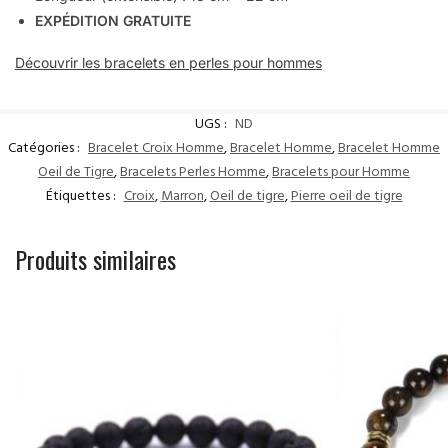
EXPÉDITION GRATUITE
Découvrir les bracelets en perles pour hommes
UGS :
ND
Catégories :
Bracelet Croix Homme
,
Bracelet Homme
,
Bracelet Homme
Oeil de Tigre
,
Bracelets Perles Homme
,
Bracelets pour Homme
Étiquettes :
Croix
,
Marron
,
Oeil de tigre
,
Pierre oeil de tigre
Produits similaires