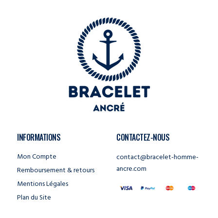
INFORMATIONS
CONTACTEZ-NOUS
Mon Compte
contact@bracelet-homme-
ancre.com
Remboursement & retours
Mentions Légales
Plan du Site