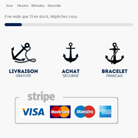
Jour
Heures
Minutes
Seconde
Il ne reste que 13 en stock, dépêchez vous