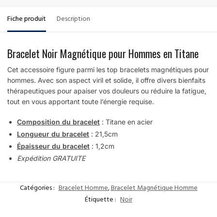
Fiche produit
Description
Bracelet Noir Magnétique pour Hommes en Titane
Cet accessoire figure parmi les top bracelets magnétiques pour
hommes. Avec son aspect viril et solide, il offre divers bienfaits
thérapeutiques pour apaiser vos douleurs ou réduire la fatigue,
tout en vous apportant toute l’énergie requise.
Composition du bracelet
: Titane en acier
Longueur du bracelet
: 21,5cm
Épaisseur du bracelet
: 1,2cm
Expédition GRATUITE
Catégories :
Bracelet Homme
,
Bracelet Magnétique Homme
Étiquette :
Noir