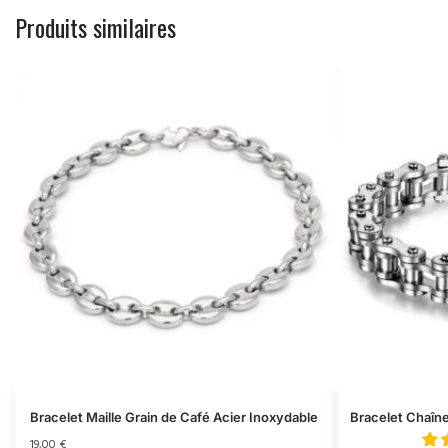
Produits similaires
Bracelet Maille Grain de Café Acier Inoxydable
Bracelet Chaîn
19,00
€