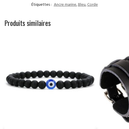
Étiquettes :
Ancre marine
,
Bleu
,
Corde
Produits similaires