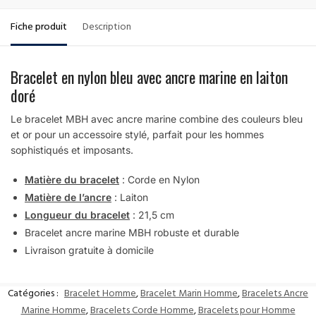
Fiche produit
Description
Bracelet en nylon bleu avec ancre marine en laiton
doré
Le bracelet MBH avec ancre marine combine des couleurs bleu
et or pour un accessoire stylé, parfait pour les hommes
sophistiqués et imposants.
Matière du bracelet
: Corde en Nylon
Matière de l’ancre
: Laiton
Longueur du bracelet
: 21,5 cm
Bracelet ancre marine MBH robuste et durable
Livraison gratuite à domicile
Catégories :
Bracelet Homme
,
Bracelet Marin Homme
,
Bracelets Ancre
Marine Homme
,
Bracelets Corde Homme
,
Bracelets pour Homme