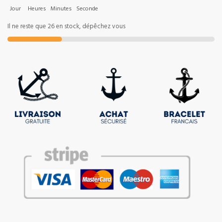
Jour
Heures
Minutes
Seconde
Il ne reste que 26 en stock, dépêchez vous