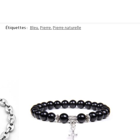
Étiquettes :
Bleu
,
Pierre
,
Pierre naturelle