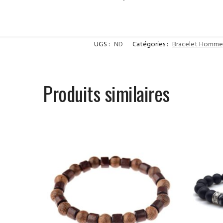
UGS :
ND
Catégories :
Bracelet Homme
Produits similaires