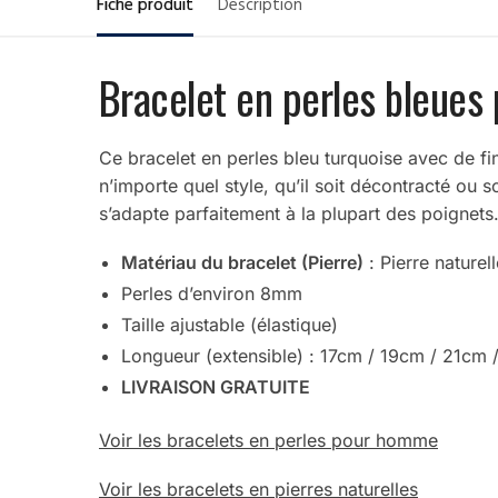
Fiche produit
Description
Bracelet en perles bleue
Ce bracelet en perles bleu turquoise avec de f
n’importe quel style, qu’il soit décontracté ou
s’adapte parfaitement à la plupart des poignets
Matériau du bracelet (Pierre)
: Pierre naturell
Perles d’environ 8mm
Taille ajustable (élastique)
Longueur (extensible) : 17cm / 19cm / 21cm
LIVRAISON GRATUITE
Voir les bracelets en perles pour homme
Voir les bracelets en pierres naturelles