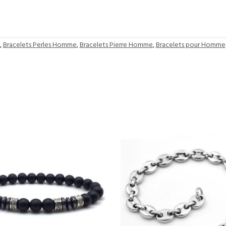
,
Bracelets Perles Homme
,
Bracelets Pierre Homme
,
Bracelets pour Homme