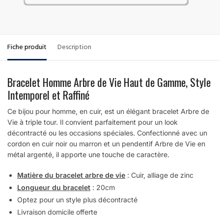
Fiche produit
Description
Bracelet Homme Arbre de Vie Haut de Gamme, Style
Intemporel et Raffiné
Ce bijou pour homme, en cuir, est un élégant bracelet Arbre de
Vie à triple tour. Il convient parfaitement pour un look
décontracté ou les occasions spéciales. Confectionné avec un
cordon en cuir noir ou marron et un pendentif Arbre de Vie en
métal argenté, il apporte une touche de caractère.
Matière du bracelet arbre de vie
: Cuir, alliage de zinc
Longueur du bracelet
: 20cm
Optez pour un style plus décontracté
Livraison domicile offerte