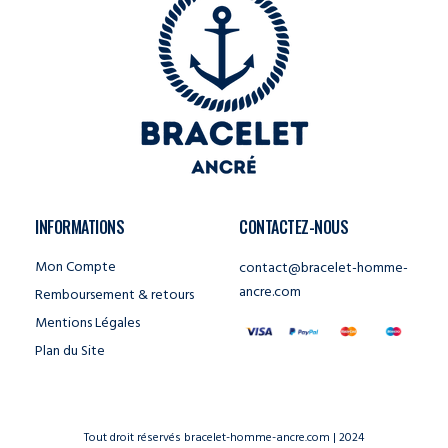
INFORMATIONS
CONTACTEZ-NOUS
Mon Compte
contact@bracelet-homme-
ancre.com
Remboursement & retours
Mentions Légales
Plan du Site
Tout droit réservés bracelet-homme-ancre.com | 2024