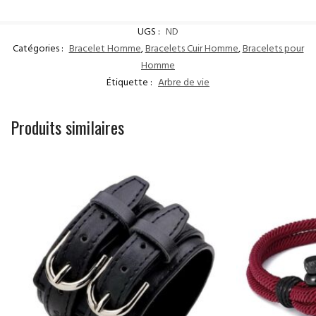
UGS :
ND
Catégories :
Bracelet Homme
,
Bracelets Cuir Homme
,
Bracelets pour
Homme
Étiquette :
Arbre de vie
Produits similaires