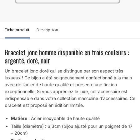
Fiche produit
Description
Bracelet jonc homme disponible en trois couleurs :
argenté, doré, noir
Un bracelet jonc doré qui se distingue par son aspect très
luxueux ! Ce bijou a été soigneusement confectionné à la main
avec de l’acier de haute qualité et présente une finition
exceptionnelle. Si vous appréciez le luxe, cet accessoire est
indispensable dans votre collection masculine d’accessoires. Ce
bracelet est proposé en édition limitée.
Matière
: Acier inoxydable de haute qualité
Taille (diamètre) : 6,3cm (bijou
ajusté pour un
poignet de 17
– 20cm)