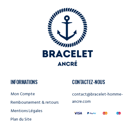
INFORMATIONS
CONTACTEZ-NOUS
Mon Compte
contact@bracelet-homme-
ancre.com
Remboursement & retours
Mentions Légales
Plan du Site