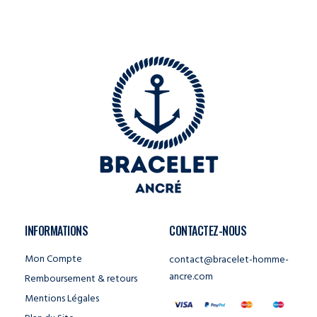
INFORMATIONS
CONTACTEZ-NOUS
Mon Compte
contact@bracelet-homme-
ancre.com
Remboursement & retours
Mentions Légales