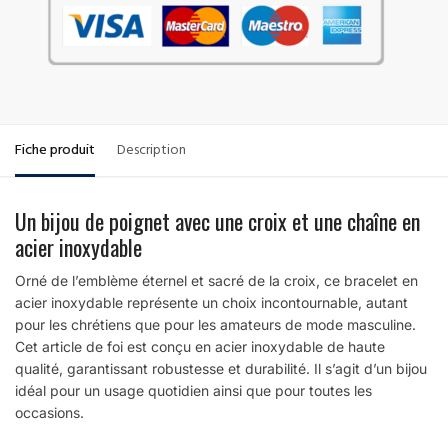
Fiche produit
Description
Un bijou de poignet avec une croix et une chaîne en
acier inoxydable
Orné de l’emblème éternel et sacré de la croix, ce bracelet en
acier inoxydable représente un choix incontournable, autant
pour les chrétiens que pour les amateurs de mode masculine.
Cet article de foi est conçu en acier inoxydable de haute
qualité, garantissant robustesse et durabilité. Il s’agit d’un bijou
idéal pour un usage quotidien ainsi que pour toutes les
occasions.