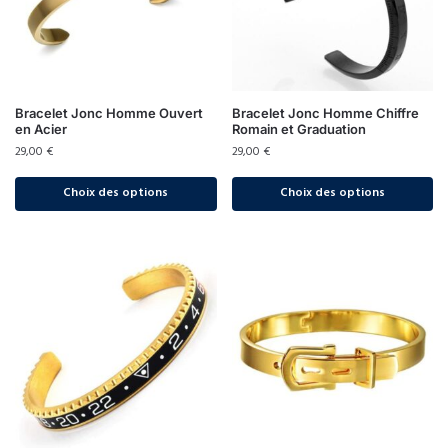
Bracelet Jonc Homme Ouvert
Bracelet Jonc Homme Chiffre
en Acier
Romain et Graduation
29,00
€
29,00
€
Choix des options
Choix des options