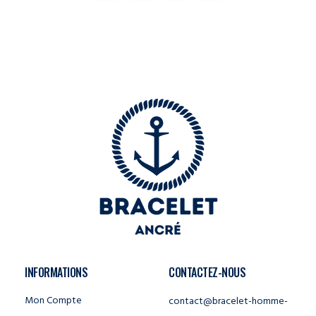
INFORMATIONS
CONTACTEZ-NOUS
Mon Compte
contact@bracelet-homme-