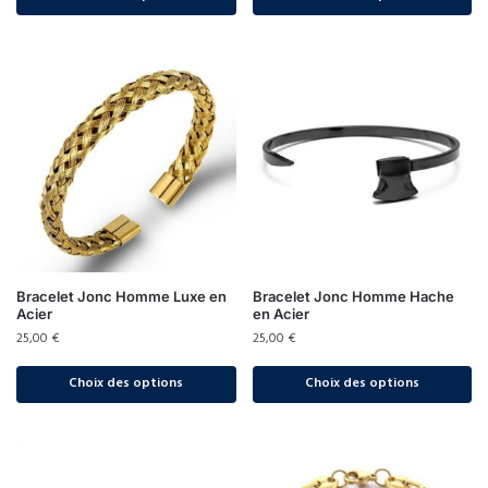
Bracelet Jonc Homme Luxe en
Bracelet Jonc Homme Hache
Acier
en Acier
25,00
€
25,00
€
Choix des options
Choix des options