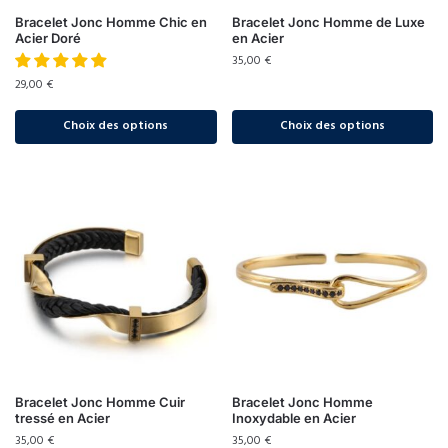
Bracelet Jonc Homme Chic en
Bracelet Jonc Homme de Luxe
Acier Doré
en Acier
35,00
€
29,00
€
Choix des options
Choix des options
Bracelet Jonc Homme Cuir
Bracelet Jonc Homme
tressé en Acier
Inoxydable en Acier
35,00
€
35,00
€