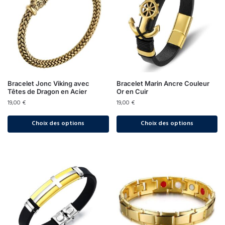
Bracelet Jonc Viking avec
Bracelet Marin Ancre Couleur
Têtes de Dragon en Acier
Or en Cuir
19,00
€
19,00
€
Choix des options
Choix des options