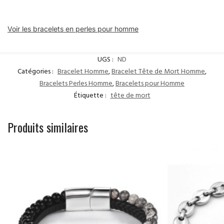
Voir les bracelets en perles pour homme
UGS :
ND
Catégories :
Bracelet Homme
,
Bracelet Tête de Mort Homme
,
Bracelets Perles Homme
,
Bracelets pour Homme
Étiquette :
tête de mort
Produits similaires