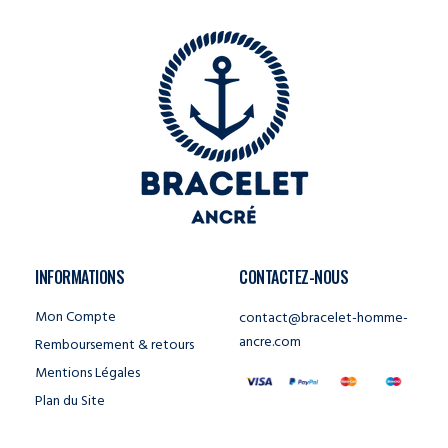
INFORMATIONS
CONTACTEZ-NOUS
Mon Compte
contact@bracelet-homme-
ancre.com
Remboursement & retours
Mentions Légales
Plan du Site