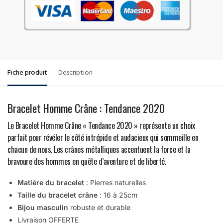
Fiche produit
Description
Bracelet Homme Crâne : Tendance 2020
Le Bracelet Homme Crâne « Tendance 2020 » représente un choix
parfait pour révéler le côté intrépide et audacieux qui sommeille en
chacun de nous. Les crânes métalliques accentuent la force et la
bravoure des hommes en quête d’aventure et de liberté.
Matière du bracelet
: Pierres naturelles
Taille du bracelet crâne
: 16 à 25cm
Bijou masculin
robuste et durable
Livraison OFFERTE