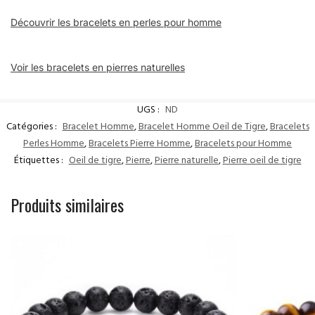
Découvrir les bracelets en perles pour homme
Voir les bracelets en pierres naturelles
UGS :
ND
Catégories :
Bracelet Homme
,
Bracelet Homme Oeil de Tigre
,
Bracelets
Perles Homme
,
Bracelets Pierre Homme
,
Bracelets pour Homme
Étiquettes :
Oeil de tigre
,
Pierre
,
Pierre naturelle
,
Pierre oeil de tigre
Produits similaires