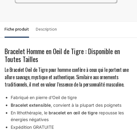
Fiche produit
Description
Bracelet Homme en Oeil de Tigre : Disponible en
Toutes Tailles
Le Bracelet Oeil de Tigre pour homme confère à ceux qui le portent une
allure sauvage, mystique et authentique. Similaire aux ornements
traditionnels, il met en valeur l’essence de la personnalité masculine.
Fabriqué en pierre d’Oeil de tigre
Bracelet extensible
, convient à la plupart des poignets
En lithothérapie, le
bracelet en œil de tigre
repousse les
énergies négatives
Expédition GRATUITE