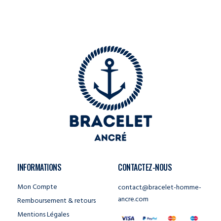
INFORMATIONS
CONTACTEZ-NOUS
Mon Compte
contact@bracelet-homme-
ancre.com
Remboursement & retours
Mentions Légales