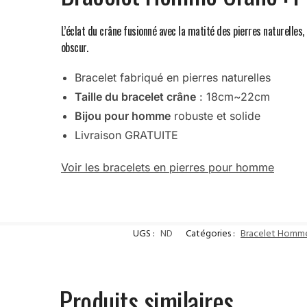
L’éclat du crâne fusionné avec la matité des pierres naturelles
obscur.
Bracelet fabriqué en pierres naturelles
Taille du bracelet crâne
: 18cm~22cm
Bijou pour homme
robuste et solide
Livraison GRATUITE
Voir les bracelets en pierres pour homme
UGS :
ND
Catégories :
Bracelet Homm
Produits similaires