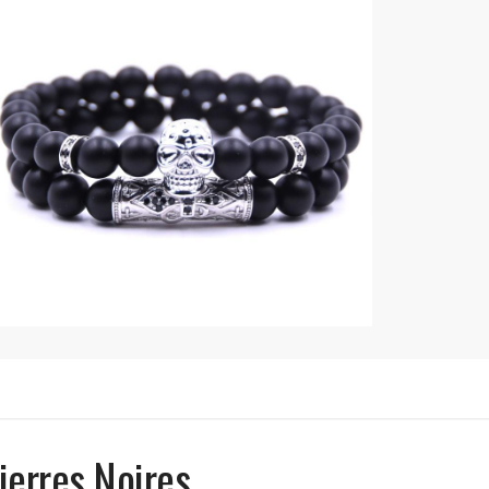
ierres Noires