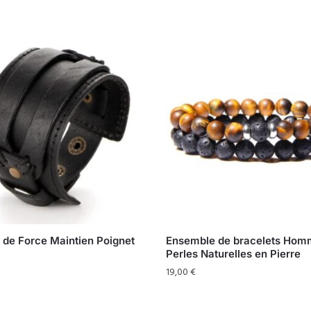
 de Force Maintien Poignet
Ensemble de bracelets Ho
Perles Naturelles en Pierre
19,00
€