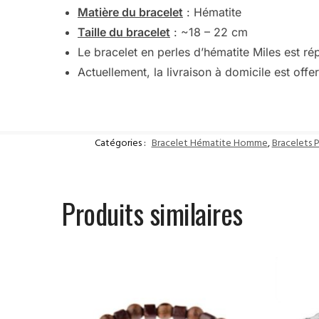
Matière du bracelet
: Hématite
Taille du bracelet
: ~18 – 22 cm
Le bracelet en perles d’hématite Miles est ré
Actuellement, la livraison à domicile est offer
Catégories :
Bracelet Hématite Homme
,
Bracelets 
Produits similaires