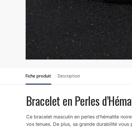
Fiche produit
Description
Bracelet en Perles d’Héma
Ce bracelet masculin en perles d’hématite noire
vos tenues. De plus, sa grande durabilité vous