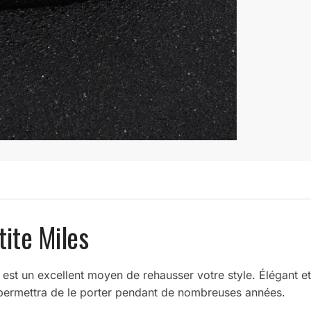
tite Miles
 est un excellent moyen de rehausser votre style. Élégant et
 permettra de le porter pendant de nombreuses années.