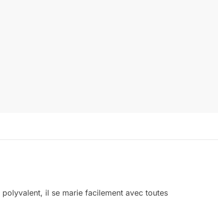
 polyvalent, il se marie facilement avec toutes