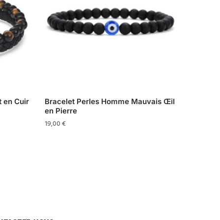
 en Cuir
Bracelet Perles Homme Mauvais Œil
en Pierre
19,00
€