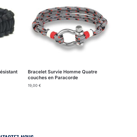
ésistant
Bracelet Survie Homme Quatre
couches en Paracorde
19,00
€