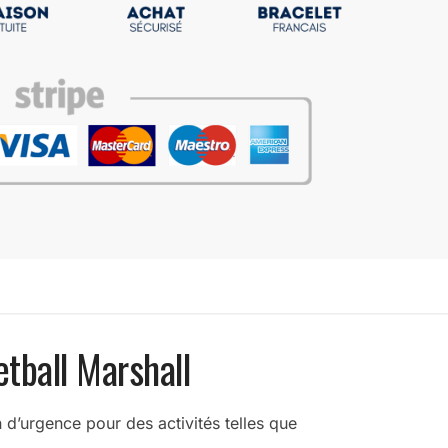
tball Marshall
n d’urgence pour des activités telles que