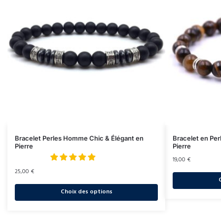
Bracelet Perles Homme Chic & Élégant en
Bracelet en Pe
Pierre
Pierre
19,00
€
25,00
€
Choix des options