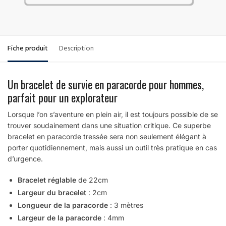
Fiche produit
Description
Un bracelet de survie en paracorde pour hommes,
parfait pour un explorateur
Lorsque l’on s’aventure en plein air, il est toujours possible de se
trouver soudainement dans une situation critique. Ce superbe
bracelet en paracorde tressée sera non seulement élégant à
porter quotidiennement, mais aussi un outil très pratique en cas
d’urgence.
Bracelet réglable
de 22cm
Largeur du bracelet
: 2cm
Longueur de la paracorde
: 3 mètres
Largeur de la paracorde
: 4mm