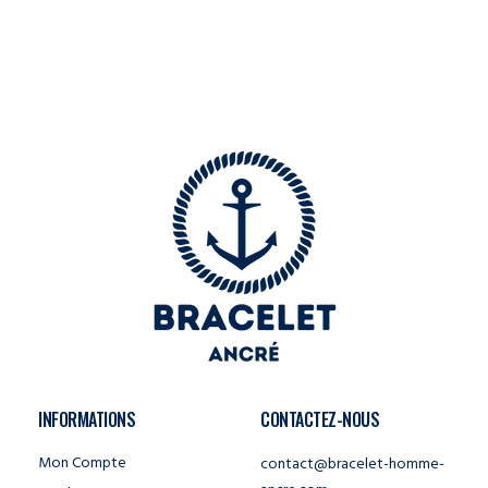
INFORMATIONS
CONTACTEZ-NOUS
Mon Compte
contact@bracelet-homme-