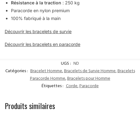
Résistance à la traction
: 250 kg
Paracorde en nylon premium
100% fabriqué à la main
Découvrir les bracelets de survie
Découvrir les bracelets en paracorde
UGS :
ND
Catégories :
Bracelet Homme
,
Bracelets de Survie Homme
,
Bracelets
Paracorde Homme
,
Bracelets pour Homme
Étiquettes :
Corde
,
Paracorde
Produits similaires