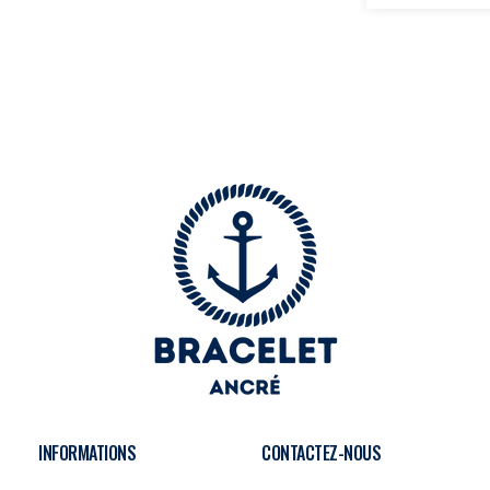
INFORMATIONS
CONTACTEZ-NOUS