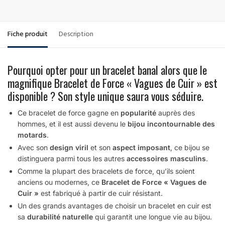
Fiche produit
Description
Pourquoi opter pour un bracelet banal alors que le
magnifique Bracelet de Force « Vagues de Cuir » est
disponible ? Son style unique saura vous séduire.
Ce bracelet de force gagne en
popularité
auprès des
hommes, et il est aussi devenu le
bijou incontournable des
motards
.
Avec son
design viril
et son
aspect imposant
, ce bijou se
distinguera parmi tous les autres
accessoires masculins
.
Comme la plupart des bracelets de force, qu’ils soient
anciens ou modernes, ce
Bracelet de Force « Vagues de
Cuir »
est fabriqué à partir de cuir résistant.
Un des grands avantages de choisir un bracelet en cuir est
sa
durabilité naturelle
qui garantit une longue vie au bijou.