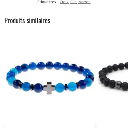
Étiquettes :
Croix
,
Cuir
,
Marron
Produits similaires