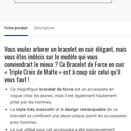
Fiche produit
Description
Vous voulez arborer un bracelet en cuir élégant, mais
vous êtes indécis sur le modèle qui vous
conviendrait le mieux ? Ce Bracelet de Force en cuir
« Triple Croix de Malte » est à coup sûr celui qu’il
vous faut !
Ce magnifique
bracelet de force
est un accessoire en
vogue chez les jeunes, mais il est également hautement
prisé par les hommes.
Le
style très masculin
et le
design remarquable
de ce
bracelet lui confèrent une allure unique parmi les accessoires
pour hommes.
Le cuir utilisé pour cet accessoire a été soigneusement