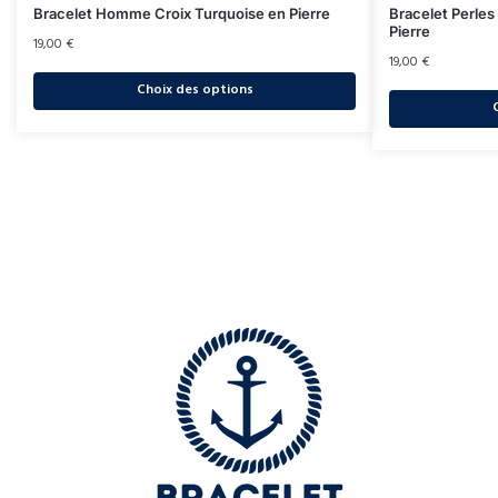
Bracelet Homme Croix Turquoise en Pierre
Bracelet Perle
Pierre
19,00
€
19,00
€
Choix des options