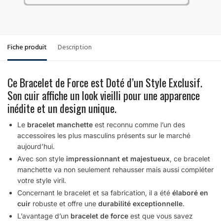
Fiche produit
Description
Ce Bracelet de Force est Doté d’un Style Exclusif.
Son cuir affiche un look vieilli pour une apparence
inédite et un design unique.
Le
bracelet manchette
est reconnu comme l’un des
accessoires les plus masculins présents sur le marché
aujourd’hui.
Avec son style
impressionnant et majestueux
, ce bracelet
manchette va non seulement rehausser mais aussi compléter
votre style viril.
Concernant le bracelet et sa fabrication, il a été
élaboré en
cuir
robuste et offre une
durabilité exceptionnelle
.
L’avantage d’un
bracelet de force
est que vous savez