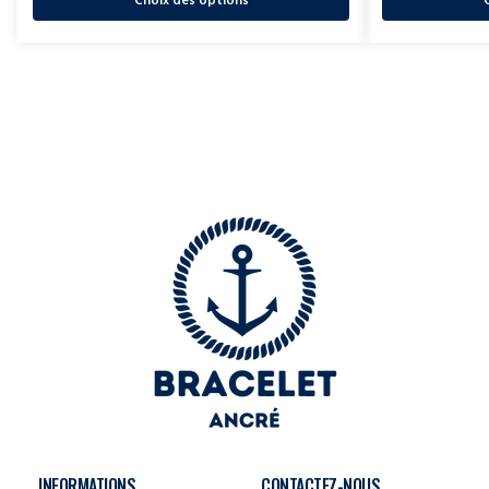
Choix des options
INFORMATIONS
CONTACTEZ-NOUS