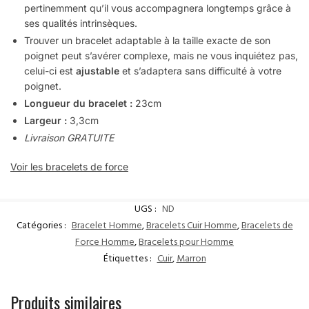
pertinemment qu’il vous accompagnera longtemps grâce à
ses qualités intrinsèques.
Trouver un bracelet adaptable à la taille exacte de son
poignet peut s’avérer complexe, mais ne vous inquiétez pas,
celui-ci est
ajustable
et s’adaptera sans difficulté à votre
poignet.
Longueur du bracelet :
23cm
Largeur :
3,3cm
Livraison GRATUITE
Voir les bracelets de force
UGS :
ND
Catégories :
Bracelet Homme
,
Bracelets Cuir Homme
,
Bracelets de
Force Homme
,
Bracelets pour Homme
Étiquettes :
Cuir
,
Marron
Produits similaires