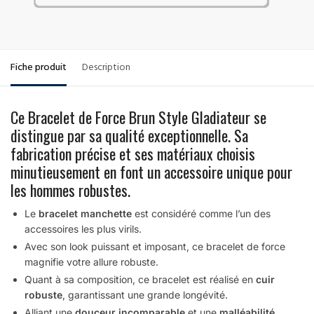
Fiche produit
Description
Ce Bracelet de Force Brun Style Gladiateur se
distingue par sa qualité exceptionnelle. Sa
fabrication précise et ses matériaux choisis
minutieusement en font un accessoire unique pour
les hommes robustes.
Le
bracelet manchette
est considéré comme l’un des
accessoires les plus virils.
Avec son look puissant et imposant, ce bracelet de force
magnifie votre allure robuste.
Quant à sa composition, ce bracelet est réalisé en
cuir
robuste
, garantissant une grande longévité.
Alliant une
douceur incomparable
et une
malléabilité