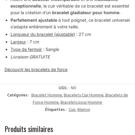
exceptionnelle
, le cuir véritable de ce bracelet est essentiel
pour la création d’un
bracelet gladiateur pour homme
.
Parfaitement ajustable
à tout poignet, ce bracelet universel
s’adapte entièrement à votre taille.
Longueur du bracelet (ajustable)
: 27 cm
Largeur
: 7 cm
Type de fermoir
: Sangle
Livraison GRATUITE
Découvrir les bracelets de force
UGS :
ND
Catégories :
Bracelet Homme
,
Bracelets Cuir Homme
,
Bracelets de
Force Homme
,
Bracelets pour Homme
Étiquettes :
Cuir
,
Marron
Produits similaires