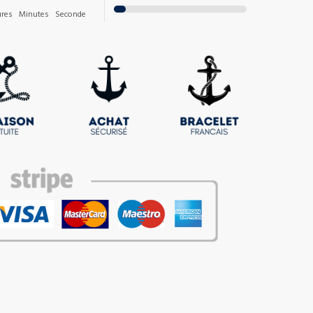
res
Minutes
Seconde