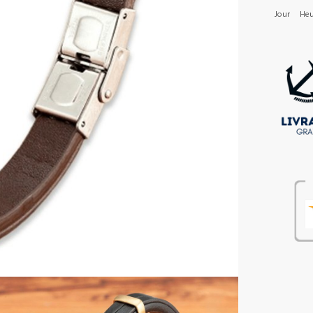
Jour
Heu