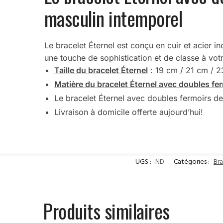
masculin intemporel
Le bracelet Éternel est conçu en cuir et acier
une touche de sophistication et de classe à vot
Taille du bracelet Éternel
:
19 cm / 21 cm / 
Matière du bracelet Éternel avec doubles f
Le bracelet Éternel avec doubles fermoirs d
Livraison à domicile offerte aujourd’hui!
UGS :
ND
Catégories :
Br
Produits similaires