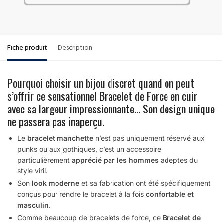
Fiche produit
Description
Pourquoi choisir un bijou discret quand on peut
s’offrir ce sensationnel Bracelet de Force en cuir
avec sa largeur impressionnante… Son design unique
ne passera pas inaperçu.
Le
bracelet manchette
n’est pas uniquement réservé aux
punks ou aux gothiques, c’est un accessoire
particulièrement
apprécié par les hommes
adeptes du
style viril.
Son
look moderne
et sa fabrication ont été spécifiquement
conçus pour rendre le bracelet à la fois
confortable et
masculin
.
Comme beaucoup de bracelets de force, ce
Bracelet de