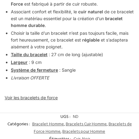
Force
est fabriqué à partir de cuir robuste.
Associant confort et flexibilité, le
cuir naturel
de ce bracelet
est un matériau essentiel pour la création d’un
bracelet
homme durable
.
Choisir la taille d’un bracelet n’est pas toujours facile, mais
fort heureusement, ce bracelet est
réglable
et s’adaptera
aisément à votre poignet.
Taille du bracelet
: 27 cm de long (ajustable)
Largeur
: 9 cm
Système de fermeture
: Sangle
Livraison OFFERTE
Voir les bracelets de force
UGS :
ND
Catégories :
Bracelet Homme
,
Bracelets Cuir Homme
,
Bracelets de
Force Homme
,
Bracelets pour Homme