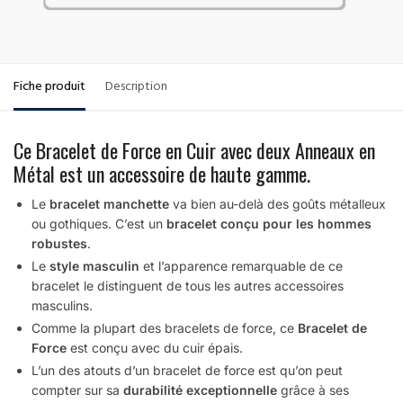
Fiche produit
Description
Ce Bracelet de Force en Cuir avec deux Anneaux en
Métal est un accessoire de haute gamme.
Le
bracelet manchette
va bien au-delà des goûts métalleux
ou gothiques. C’est un
bracelet conçu pour les hommes
robustes
.
Le
style masculin
et l’apparence remarquable de ce
bracelet le distinguent de tous les autres accessoires
masculins.
Comme la plupart des bracelets de force, ce
Bracelet de
Force
est conçu avec du cuir épais.
L’un des atouts d’un bracelet de force est qu’on peut
compter sur sa
durabilité exceptionnelle
grâce à ses