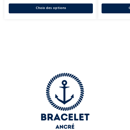
Choix des options