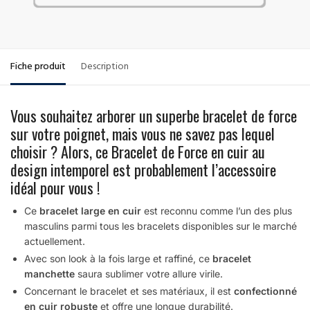
Fiche produit
Description
Vous souhaitez arborer un superbe bracelet de force
sur votre poignet, mais vous ne savez pas lequel
choisir ? Alors, ce Bracelet de Force en cuir au
design intemporel est probablement l’accessoire
idéal pour vous !
Ce
bracelet large en cuir
est reconnu comme l’un des plus
masculins parmi tous les bracelets disponibles sur le marché
actuellement.
Avec son look à la fois large et raffiné, ce
bracelet
manchette
saura sublimer votre allure virile.
Concernant le bracelet et ses matériaux, il est
confectionné
en cuir robuste
et offre une longue durabilité.