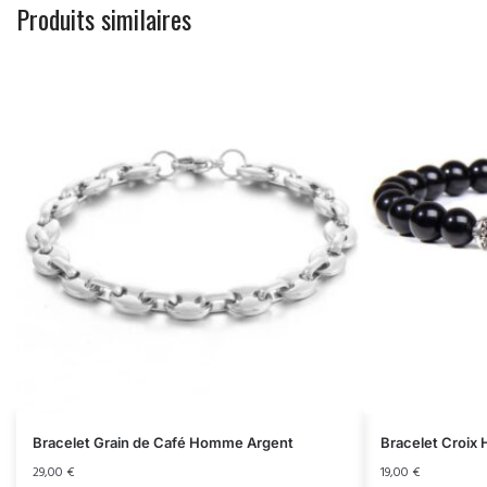
Produits similaires
Bracelet Grain de Café Homme Argent
Bracelet Croix
29,00
€
19,00
€