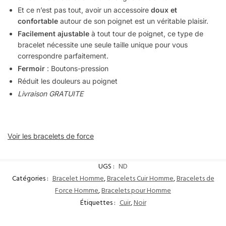
Et ce n’est pas tout, avoir un accessoire
doux et
confortable
autour de son poignet est un véritable plaisir.
Facilement ajustable
à tout tour de poignet, ce type de
bracelet nécessite une seule taille unique pour vous
correspondre parfaitement.
Fermoir
: Boutons-pression
Réduit les douleurs au poignet
Livraison GRATUITE
Voir les bracelets de force
UGS :
ND
Catégories :
Bracelet Homme
,
Bracelets Cuir Homme
,
Bracelets de
Force Homme
,
Bracelets pour Homme
Étiquettes :
Cuir
,
Noir