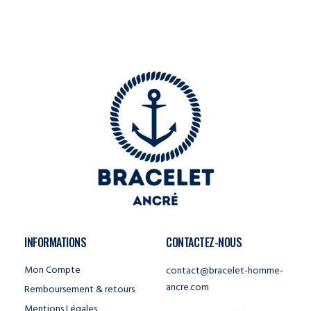
INFORMATIONS
CONTACTEZ-NOUS
Mon Compte
contact@bracelet-homme-
ancre.com
Remboursement & retours
Mentions Légales