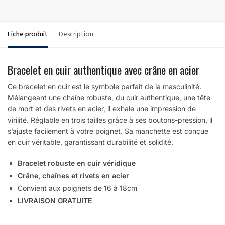
Fiche produit
Description
Bracelet en cuir authentique avec crâne en acier
Ce bracelet en cuir est le symbole parfait de la masculinité.
Mélangeant une chaîne robuste, du cuir authentique, une tête
de mort et des rivets en acier, il exhale une impression de
virilité. Réglable en trois tailles grâce à ses boutons-pression, il
s’ajuste facilement à votre poignet. Sa manchette est conçue
en cuir véritable, garantissant durabilité et solidité.
Bracelet robuste en cuir véridique
Crâne, chaînes et rivets en acier
Convient aux poignets de 16 à 18cm
LIVRAISON GRATUITE