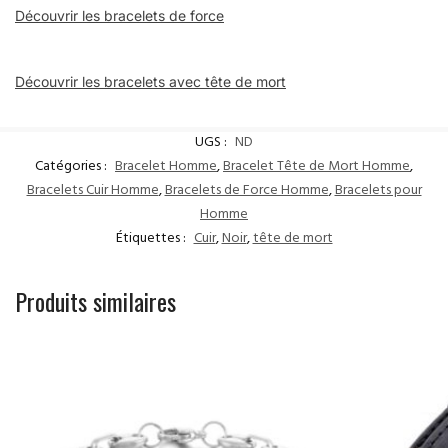
Découvrir les bracelets de force
Découvrir les bracelets avec tête de mort
UGS :
ND
Catégories :
Bracelet Homme
,
Bracelet Tête de Mort Homme
,
Bracelets Cuir Homme
,
Bracelets de Force Homme
,
Bracelets pour
Homme
Étiquettes :
Cuir
,
Noir
,
tête de mort
Produits similaires