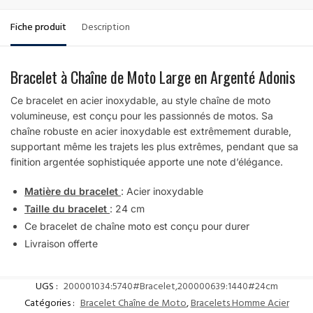
Fiche produit
Description
Bracelet à Chaîne de Moto Large en Argenté Adonis
Ce bracelet en acier inoxydable, au style chaîne de moto
volumineuse, est conçu pour les passionnés de motos. Sa
chaîne robuste en acier inoxydable est extrêmement durable,
supportant même les trajets les plus extrêmes, pendant que sa
finition argentée sophistiquée apporte une note d’élégance.
Matière du bracelet
: Acier inoxydable
Taille du bracelet
: 24 cm
Ce bracelet de chaîne moto est conçu pour durer
Livraison offerte
UGS :
200001034:5740#Bracelet,200000639:1440#24cm
Catégories :
Bracelet Chaîne de Moto
,
Bracelets Homme Acier