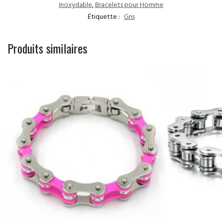
Inoxydable
,
Bracelets pour Homme
Étiquette :
Gris
Produits similaires