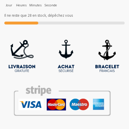
Jour
Heures
Minutes
Seconde
Il ne reste que 28 en stock, dépêchez vous