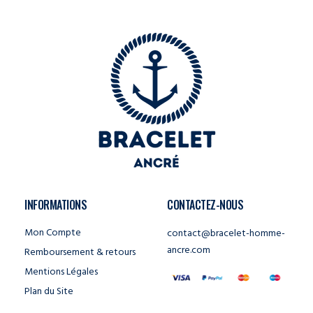
INFORMATIONS
CONTACTEZ-NOUS
Mon Compte
contact@bracelet-homme-
ancre.com
Remboursement & retours
Mentions Légales
Plan du Site