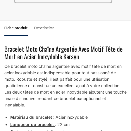
Fiche produit
Description
Bracelet Moto Chaîne Argentée Avec Motif Tête de
Mort en Acier Inoxydable Karsyn
Ce bracelet moto chaîne argentée avec motif tête de mort en
acier inoxydable est indispensable pour tout passionné de
moto. Robuste et stylé, il est parfait pour une utilisation
quotidienne et constitue un excellent ajout à votre collection.
Les deux têtes de mort en acier inoxydable ajoutent une touche
finale distinctive, rendant ce bracelet exceptionnel et
inégalable.
Matériau du bracelet
: Acier inoxydable
Longueur du bracelet
: 22 cm