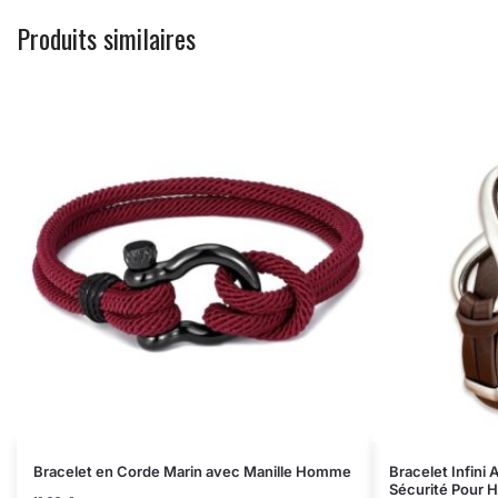
Produits similaires
Bracelet en Corde Marin avec Manille Homme
Bracelet Infini
Sécurité Pour