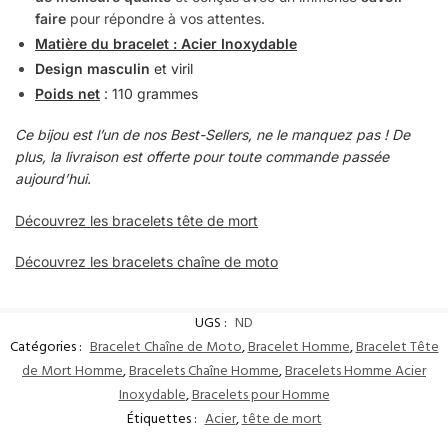
faire
pour répondre à vos attentes.
Matière du bracelet : Acier Inoxydable
Design masculin
et viril
Poids net
: 110 grammes
Ce bijou est l’un de nos Best-Sellers, ne le manquez pas ! De
plus, la livraison est offerte pour toute commande passée
aujourd’hui.
Découvrez les bracelets tête de mort
Découvrez les bracelets chaîne de moto
UGS :
ND
Catégories :
Bracelet Chaîne de Moto
,
Bracelet Homme
,
Bracelet Tête
de Mort Homme
,
Bracelets Chaîne Homme
,
Bracelets Homme Acier
Inoxydable
,
Bracelets pour Homme
Étiquettes :
Acier
,
tête de mort